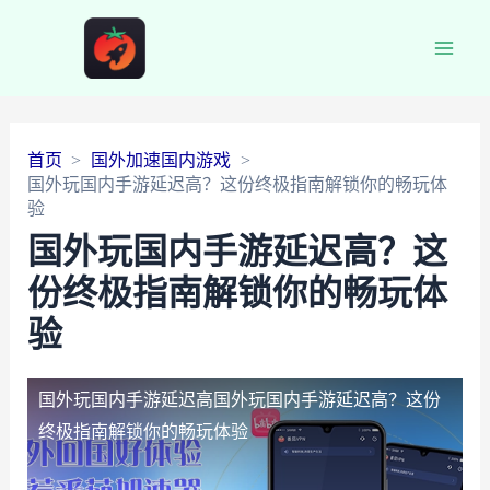
Main
Men
首页
国外加速国内游戏
国外玩国内手游延迟高？这份终极指南解锁你的畅玩体
验
国外玩国内手游延迟高？这
份终极指南解锁你的畅玩体
验
国外玩国内手游延迟高
国外玩国内手游延迟高？这份
终极指南解锁你的畅玩体验