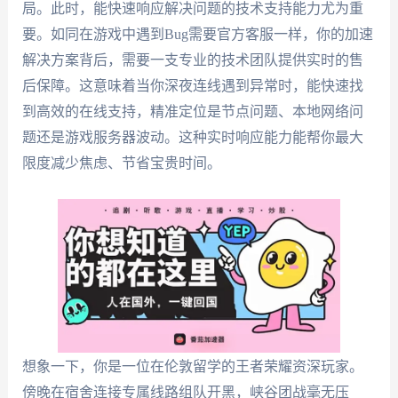
局。此时，能快速响应解决问题的技术支持能力尤为重
要。如同在游戏中遇到Bug需要官方客服一样，你的加速
解决方案背后，需要一支专业的技术团队提供实时的售
后保障。这意味着当你深夜连线遇到异常时，能快速找
到高效的在线支持，精准定位是节点问题、本地网络问
题还是游戏服务器波动。这种实时响应能力能帮你最大
限度减少焦虑、节省宝贵时间。
想象一下，你是一位在伦敦留学的王者荣耀资深玩家。
傍晚在宿舍连接专属线路组队开黑，峡谷团战毫无压