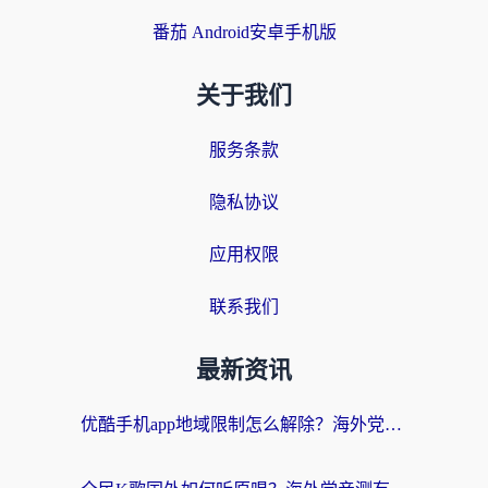
番茄 Android安卓手机版
关于我们
服务条款
隐私协议
应用权限
联系我们
最新资讯
优酷手机app地域限制怎么解除？海外党亲测有效的追剧方案