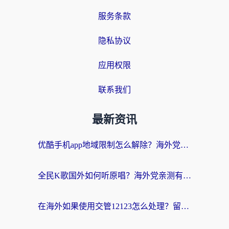
服务条款
隐私协议
应用权限
联系我们
最新资讯
优酷手机app地域限制怎么解除？海外党亲测有效的追剧方案
全民K歌国外如何听原唱？海外党亲测有效的回国加速器选择指南
在海外如果使用交管12123怎么处理？留学生亲测有效的回国加速方案