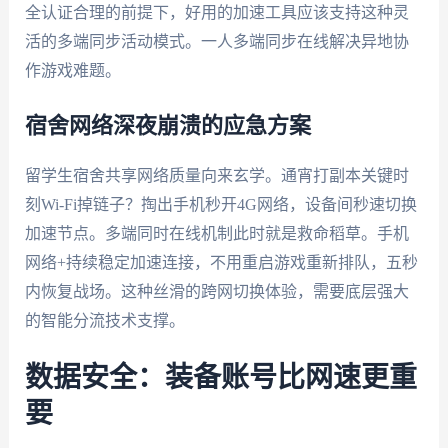
全认证合理的前提下，好用的加速工具应该支持这种灵
活的多端同步活动模式。一人多端同步在线解决异地协
作游戏难题。
宿舍网络深夜崩溃的应急方案
留学生宿舍共享网络质量向来玄学。通宵打副本关键时
刻Wi-Fi掉链子？掏出手机秒开4G网络，设备间秒速切换
加速节点。多端同时在线机制此时就是救命稻草。手机
网络+持续稳定加速连接，不用重启游戏重新排队，五秒
内恢复战场。这种丝滑的跨网切换体验，需要底层强大
的智能分流技术支撑。
数据安全：装备账号比网速更重
要