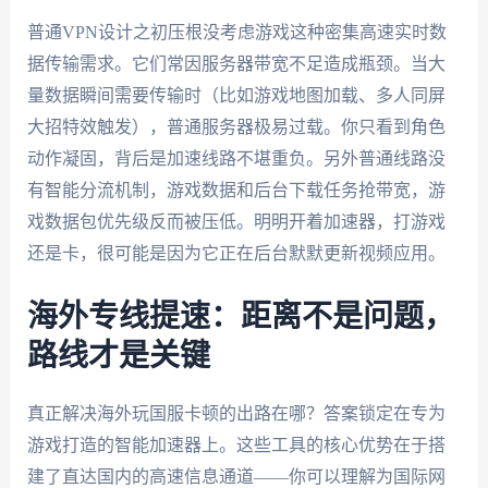
普通VPN设计之初压根没考虑游戏这种密集高速实时数
据传输需求。它们常因服务器带宽不足造成瓶颈。当大
量数据瞬间需要传输时（比如游戏地图加载、多人同屏
大招特效触发），普通服务器极易过载。你只看到角色
动作凝固，背后是加速线路不堪重负。另外普通线路没
有智能分流机制，游戏数据和后台下载任务抢带宽，游
戏数据包优先级反而被压低。明明开着加速器，打游戏
还是卡，很可能是因为它正在后台默默更新视频应用。
海外专线提速：距离不是问题，
路线才是关键
真正解决海外玩国服卡顿的出路在哪？答案锁定在专为
游戏打造的智能加速器上。这些工具的核心优势在于搭
建了直达国内的高速信息通道——你可以理解为国际网