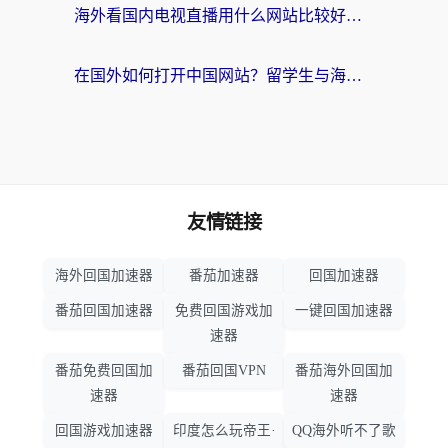
海外看国内电视直播用什么网站比较好？一篇解决你所有追剧难题的实用指南
在国外如何打开中国网站？留学生与海外华人的无缝访问指南
友情链接
海外回国加速器
番茄加速器
回国加速器
番茄回国加速器
免费回国游戏加
一键回国加速器
速器
番茄免费回国加
番茄回国VPN
番茄海外回国加
速器
速器
回国游戏加速器
印度怎么玩帝王·
QQ海外听不了歌