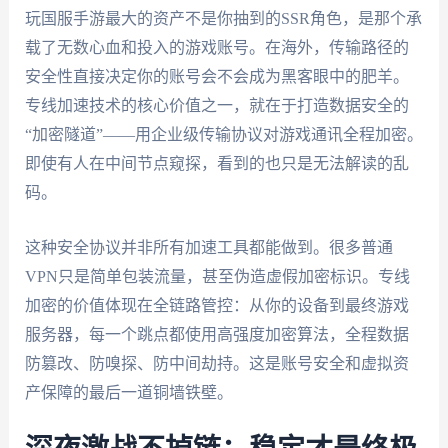
玩国服手游最大的资产不是你抽到的SSR角色，是那个承
载了无数心血和投入的游戏账号。在海外，传输路径的
安全性直接决定你的账号会不会成为黑客眼中的肥羊。
专线加速技术的核心价值之一，就在于打造数据安全的
“加密隧道”——用企业级传输协议对游戏通讯全程加密。
即使有人在中间节点窥探，看到的也只是无法解读的乱
码。
这种安全协议并非所有加速工具都能做到。很多普通
VPN只是简单包装流量，甚至伪造虚假加密标识。专线
加密的价值体现在全链路管控：从你的设备到最终游戏
服务器，每一个跳点都使用高强度加密算法，全程数据
防篡改、防嗅探、防中间劫持。这是账号安全和虚拟资
产保障的最后一道铜墙铁壁。