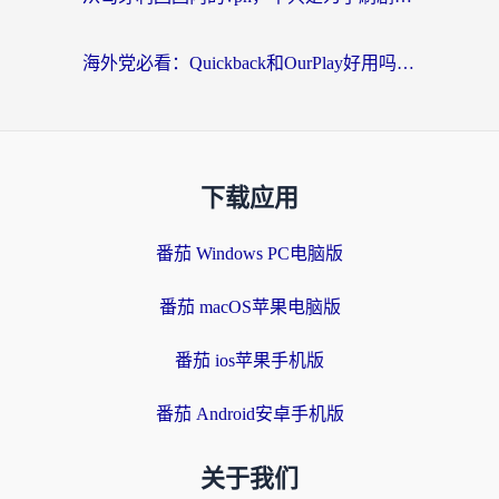
海外党必看：Quickback和OurPlay好用吗？3分钟选对回国加速器，无缝刷剧玩游戏
下载应用
番茄 Windows PC电脑版
番茄 macOS苹果电脑版
番茄 ios苹果手机版
番茄 Android安卓手机版
关于我们