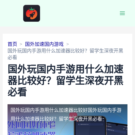
Main
Men
首页
国外加速国内游戏
国外玩国内手游用什么加速器比较好？留学生深夜开黑
必看
国外玩国内手游用什么加速
器比较好？留学生深夜开黑
必看
国外玩国内手游用什么加速器比较好
国外玩国内手游
用什么加速器比较好？留学生深夜开黑必看