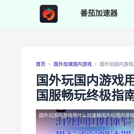
番茄加速器
首页
国外加速国内游戏
国外玩国内游戏
国外玩国内游戏
国服畅玩终极指
国外玩国内游戏用什么加速器
国外玩国内游