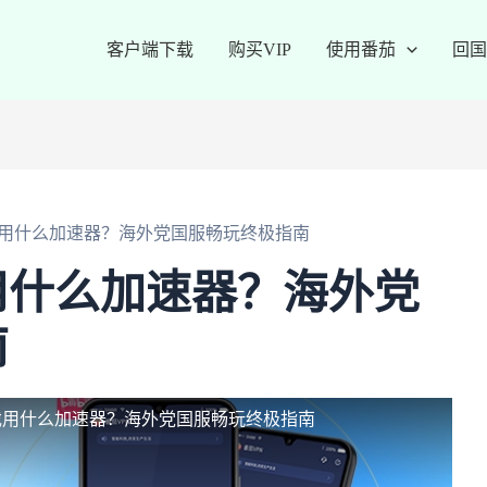
客户端下载
购买VIP
使用番茄
回国
用什么加速器？海外党国服畅玩终极指南
用什么加速器？海外党
南
戏用什么加速器？海外党国服畅玩终极指南