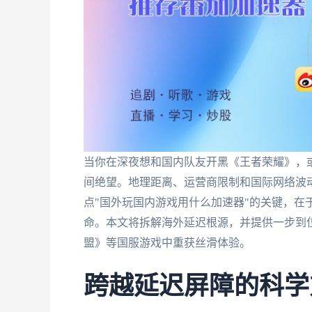
当你在深夜想和国内队友开黑《王者荣耀》，或
间绝望。地理距离、运营商限制和国际网络波动
点"国外玩国内游戏用什么加速器"的关键，在
命。本文将拆解海外延迟根源，并提供一步到
盟》等国服游戏中重获丝滑体验。
跨越延迟屏障的科学