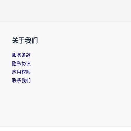
关于我们
服务条款
隐私协议
应用权限
联系我们