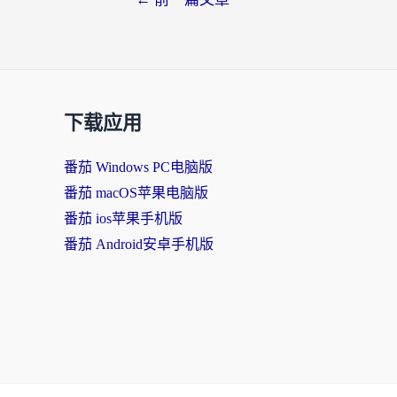
下载应用
番茄 Windows PC电脑版
番茄 macOS苹果电脑版
番茄 ios苹果手机版
番茄 Android安卓手机版