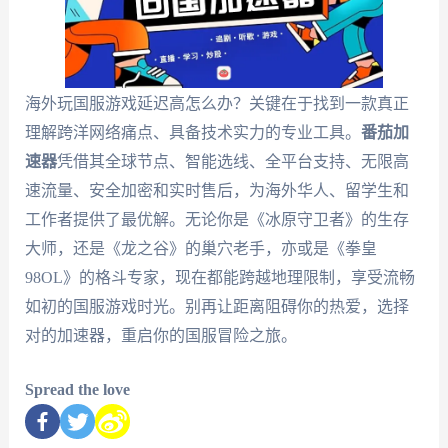
海外玩国服游戏延迟高怎么办？关键在于找到一款真正
理解跨洋网络痛点、具备技术实力的专业工具。
番茄加
速器
凭借其全球节点、智能选线、全平台支持、无限高
速流量、安全加密和实时售后，为海外华人、留学生和
工作者提供了最优解。无论你是《冰原守卫者》的生存
大师，还是《龙之谷》的巢穴老手，亦或是《拳皇
98OL》的格斗专家，现在都能跨越地理限制，享受流畅
如初的国服游戏时光。别再让距离阻碍你的热爱，选择
对的加速器，重启你的国服冒险之旅。
Spread the love