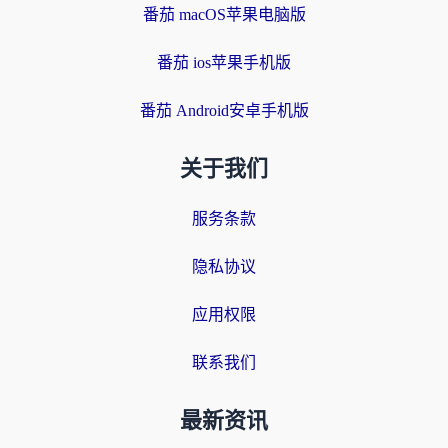
番茄 macOS苹果电脑版
番茄 ios苹果手机版
番茄 Android安卓手机版
关于我们
服务条款
隐私协议
应用权限
联系我们
最新资讯