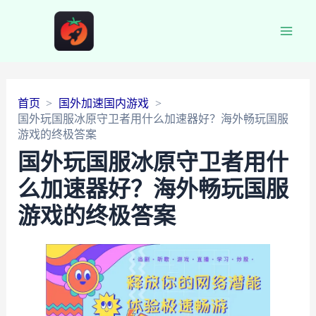
Main
Men
首页
国外加速国内游戏
国外玩国服冰原守卫者用什么加速器好？海外畅玩国服
游戏的终极答案
国外玩国服冰原守卫者用什
么加速器好？海外畅玩国服
游戏的终极答案