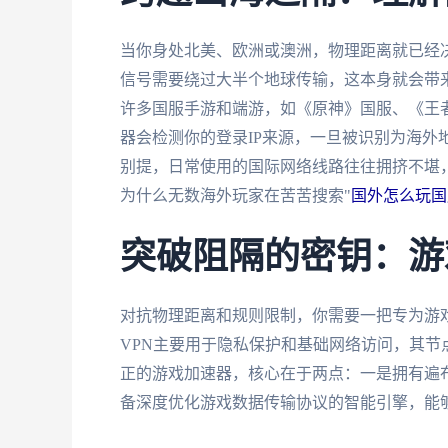
当你身处北美、欧洲或澳洲，物理距离就已经
信号需要绕过大半个地球传输，这本身就会带来至
许多国服手游和端游，如《原神》国服、《王者
器会检测你的登录IP来源，一旦被识别为海外
别提，日常使用的国际网络线路往往拥挤不堪
为什么无数海外玩家在苦苦搜索"
国外怎么玩国
突破阻隔的密钥：游
对抗物理距离和规则限制，你需要一把专为游戏
VPN主要用于隐私保护和基础网络访问，其
正的游戏加速器，核心在于两点：一是拥有遍
备深度优化游戏数据传输协议的智能引擎，能