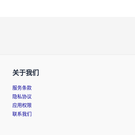
关于我们
服务条款
隐私协议
应用权限
联系我们