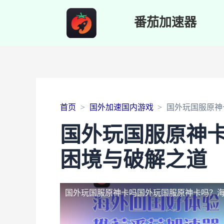
番茄加速器
首页
国外加速国内游戏
国外玩国服原神
国外玩国服原神
困境与破解之道
国外玩国服原神卡吗
国外玩国服原神卡吗？