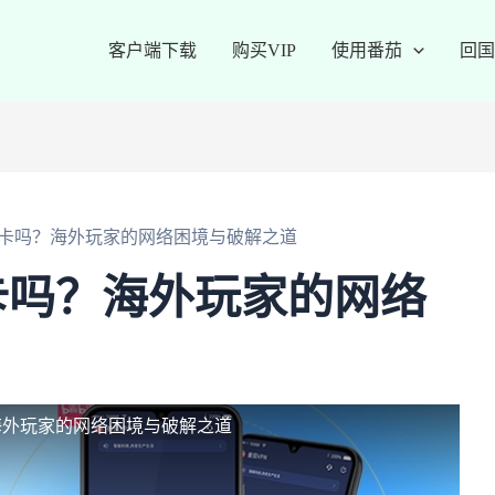
客户端下载
购买VIP
使用番茄
回国
卡吗？海外玩家的网络困境与破解之道
卡吗？海外玩家的网络
海外玩家的网络困境与破解之道