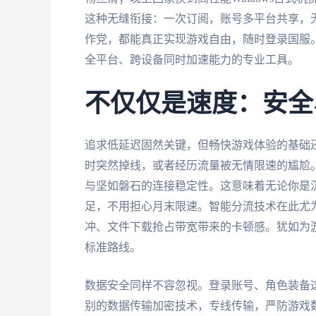
这种无缝衔接：一次订阅，账号多平台共享，
作党，都能真正实现游戏自由，随时登录国服。
全平台、跨设备同时加速能力的专业工具。
不仅仅是速度：安全
追求低延迟固然关键，但畅快游戏体验的基础
时突然掉线，或者经历流量被无情限速的尴尬
与坚如磐石的连接稳定性。这意味着无论你是
足，不用担心月末限速。智能分流技术在此尤
冲、文件下载抢占带宽带来的卡顿感。犹如为游
标准路线。
数据安全同样不容忽视。登录账号、角色装备
别的数据传输加密技术，专线传输，严防游戏