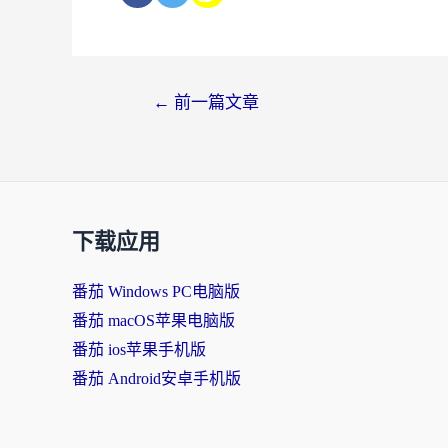
←
前一篇文章
下载应用
番茄 Windows PC电脑版
番茄 macOS苹果电脑版
番茄 ios苹果手机版
番茄 Android安卓手机版