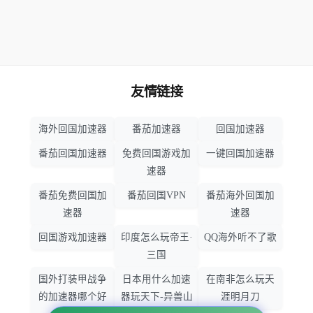
友情链接
海外回国加速器
番茄加速器
回国加速器
番茄回国加速器
免费回国游戏加
一键回国加速器
速器
番茄免费回国加
番茄回国VPN
番茄海外回国加
速器
速器
回国游戏加速器
印度怎么玩帝王·
QQ海外听不了歌
三国
国外打装甲战争
日本用什么加速
在南非怎么玩天
的加速器哪个好
器玩天下-异兽山
涯明月刀