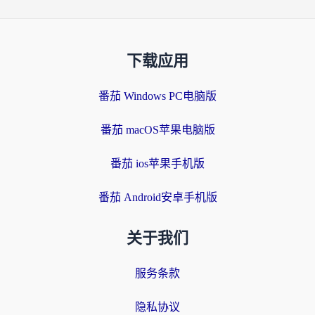
下载应用
番茄 Windows PC电脑版
番茄 macOS苹果电脑版
番茄 ios苹果手机版
番茄 Android安卓手机版
关于我们
服务条款
隐私协议