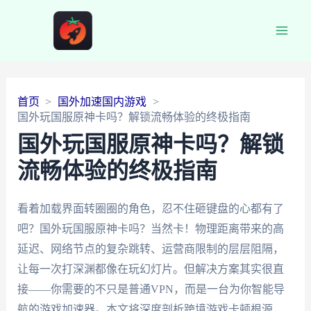
Main
Men
首页
国外加速国内游戏
国外玩国服原神卡吗？解锁流畅体验的终极指南
国外玩国服原神卡吗？解锁
流畅体验的终极指南
看着加载界面转圈圈的角色，忍不住砸键盘的心都有了
吧？国外玩国服原神卡吗？当然卡！物理距离带来的高
延迟、网络节点的复杂跳转、运营商限制的层层阻隔，
让每一次打深渊都像在玩幻灯片。但解决方案其实很直
接——你需要的不只是普通VPN，而是一台为你智能导
航的游戏加速器。本文将深度剖析跨境游戏卡顿根源，