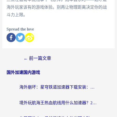
海外玩家该有的游戏体验。别再让物理距离决定你的战
斗力上限。
Spread the love
←
前一篇文章
国外加速国内游戏
海外崩坏：星穹铁道加速器下载安装：一份给游子的终极网络指南
境外玩航海王热血航线用什么加速器？2026海外玩家实测最优方案（附欧洲问道堡垒前线加速技巧）