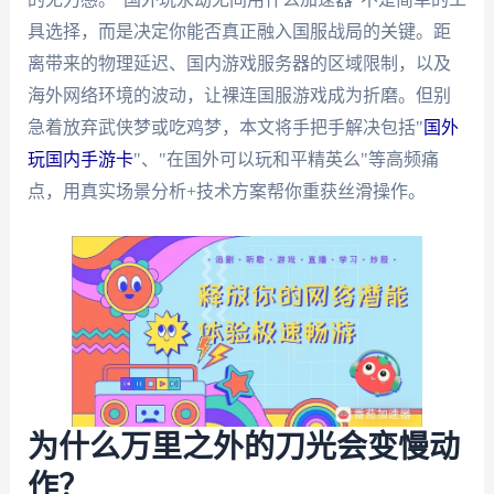
具选择，而是决定你能否真正融入国服战局的关键。距
离带来的物理延迟、国内游戏服务器的区域限制，以及
海外网络环境的波动，让裸连国服游戏成为折磨。但别
急着放弃武侠梦或吃鸡梦，本文将手把手解决包括"
国外
玩国内手游卡
"、"在国外可以玩和平精英么"等高频痛
点，用真实场景分析+技术方案帮你重获丝滑操作。
为什么万里之外的刀光会变慢动
作？