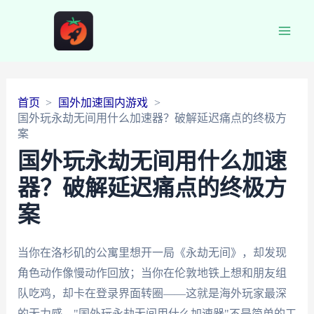
Main
Men
首页
国外加速国内游戏
国外玩永劫无间用什么加速器？破解延迟痛点的终极方
案
国外玩永劫无间用什么加速
器？破解延迟痛点的终极方
案
当你在洛杉矶的公寓里想开一局《永劫无间》，却发现
角色动作像慢动作回放；当你在伦敦地铁上想和朋友组
队吃鸡，却卡在登录界面转圈——这就是海外玩家最深
的无力感。"国外玩永劫无间用什么加速器"不是简单的工