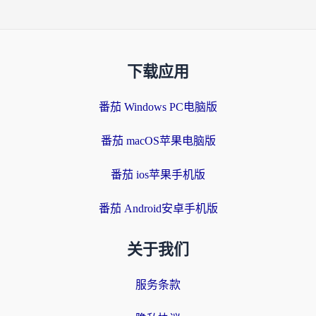
下载应用
番茄 Windows PC电脑版
番茄 macOS苹果电脑版
番茄 ios苹果手机版
番茄 Android安卓手机版
关于我们
服务条款