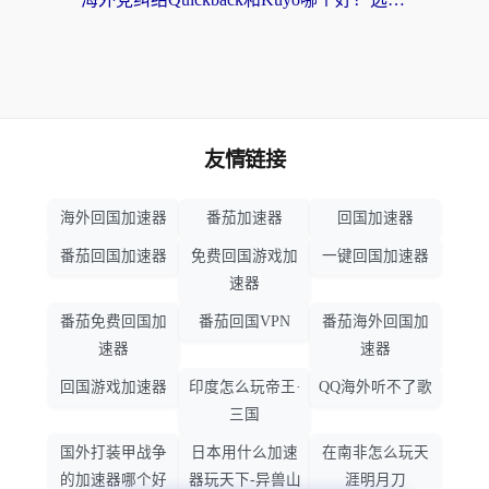
友情链接
海外回国加速器
番茄加速器
回国加速器
番茄回国加速器
免费回国游戏加
一键回国加速器
速器
番茄免费回国加
番茄回国VPN
番茄海外回国加
速器
速器
回国游戏加速器
印度怎么玩帝王·
QQ海外听不了歌
三国
国外打装甲战争
日本用什么加速
在南非怎么玩天
的加速器哪个好
器玩天下-异兽山
涯明月刀