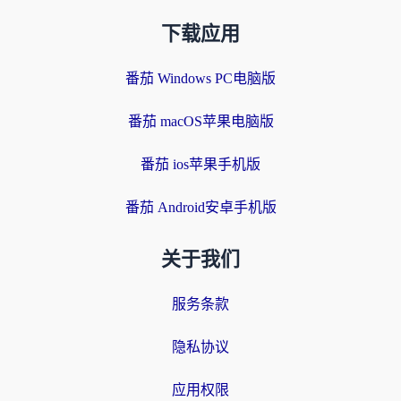
下载应用
番茄 Windows PC电脑版
番茄 macOS苹果电脑版
番茄 ios苹果手机版
番茄 Android安卓手机版
关于我们
服务条款
隐私协议
应用权限