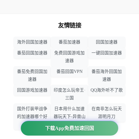
友情链接
海外回国加速器
番茄加速器
回国加速器
番茄回国加速器
免费回国游戏加
一键回国加速器
速器
番茄免费回国加
番茄回国VPN
番茄海外回国加
速器
速器
回国游戏加速器
印度怎么玩帝王·
QQ海外听不了歌
三国
国外打装甲战争
日本用什么加速
在南非怎么玩天
的加速器哪个好
器玩天下-异兽山
涯明月刀
用
海
下载App免费加速回国