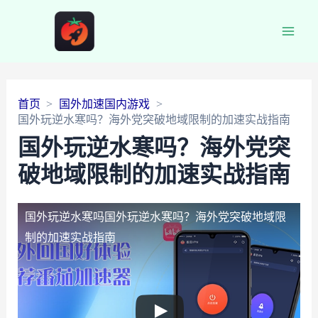
Main
Men
首页
国外加速国内游戏
国外玩逆水寒吗？海外党突破地域限制的加速实战指南
国外玩逆水寒吗？海外党突
破地域限制的加速实战指南
国外玩逆水寒吗
国外玩逆水寒吗？海外党突破地域限
制的加速实战指南