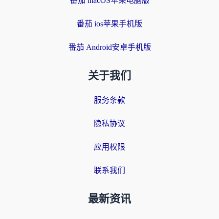
番茄 macOS苹果电脑版
番茄 ios苹果手机版
番茄 Android安卓手机版
关于我们
服务条款
隐私协议
应用权限
联系我们
最新资讯