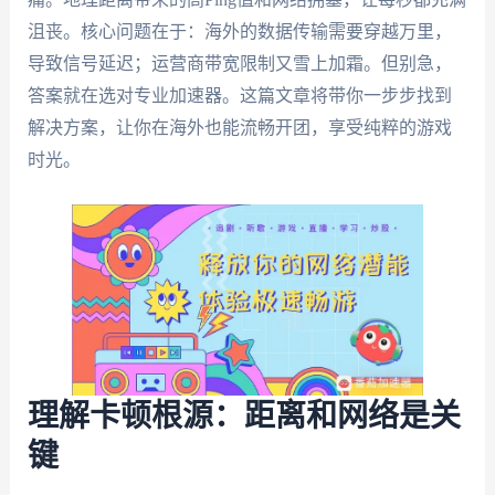
沮丧。核心问题在于：海外的数据传输需要穿越万里，
导致信号延迟；运营商带宽限制又雪上加霜。但别急，
答案就在选对专业加速器。这篇文章将带你一步步找到
解决方案，让你在海外也能流畅开团，享受纯粹的游戏
时光。
理解卡顿根源：距离和网络是关
键