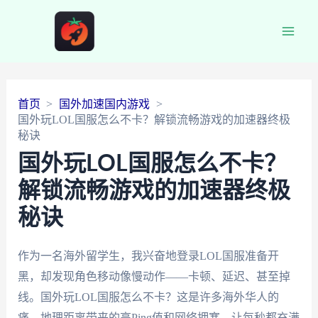
Main
Men
首页
国外加速国内游戏
国外玩LOL国服怎么不卡？解锁流畅游戏的加速器终极
秘诀
国外玩LOL国服怎么不卡？
解锁流畅游戏的加速器终极
秘诀
作为一名海外留学生，我兴奋地登录LOL国服准备开
黑，却发现角色移动像慢动作——卡顿、延迟、甚至掉
线。国外玩LOL国服怎么不卡？这是许多海外华人的
痛。地理距离带来的高Ping值和网络拥塞，让每秒都充满