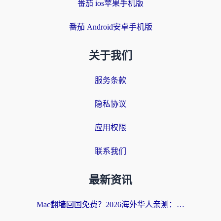
番茄 ios苹果手机版
番茄 Android安卓手机版
关于我们
服务条款
隐私协议
应用权限
联系我们
最新资讯
Mac翻墙回国免费？2026海外华人亲测：从CCTV5直播到国内APP，这样选加速器才靠谱