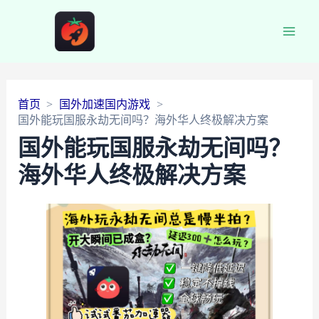
Main
Men
首页
国外加速国内游戏
国外能玩国服永劫无间吗？海外华人终极解决方案
国外能玩国服永劫无间吗？
海外华人终极解决方案