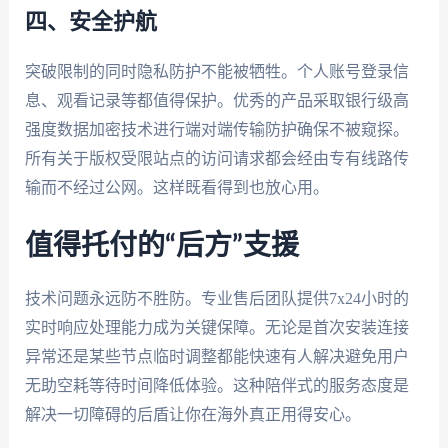
四、安全护航
突破限制的同时隐私防护不能被牺牲。个人账号登录信
息、观看记录等都值得保护。优秀的产品采取银行级高
强度数据加密技术进行端对端传输防护确保不被窥探。
所有关于版权受限站点的访问请求都会经由专有线路传
输而不经过公网。这样既看得到也放心用。
值得托付的“后方”支援
技术问题永远防不胜防。专业售后团队提供7x24小时的
实时响应处理能力成为关键保障。无论是首次安装连接
异常还是某些节点临时调整都能快速有人解决避免用户
无助空耗等待时间降低体验。这种陪伴式的服务态度是
解决一切障碍的后盾让你在海外真正用得安心。