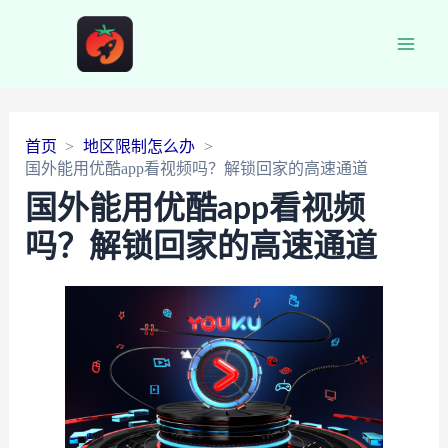
Main
Men
首页
地区限制怎么办
国外能用优酷app看视频吗？解锁回家的高速通道
国外能用优酷app看视频
吗？解锁回家的高速通道