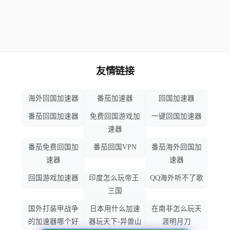
友情链接
海外回国加速器
番茄加速器
回国加速器
番茄回国加速器
免费回国游戏加
一键回国加速器
速器
番茄免费回国加
番茄回国VPN
番茄海外回国加
速器
速器
回国游戏加速器
印度怎么玩帝王·
QQ海外听不了歌
三国
国外打装甲战争
日本用什么加速
在南非怎么玩天
的加速器哪个好
器玩天下-异兽山
涯明月刀