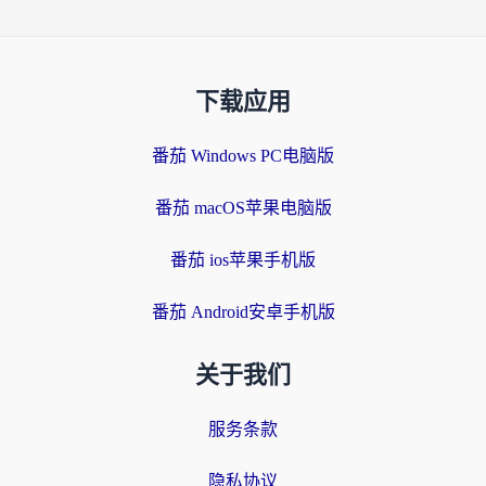
下载应用
番茄 Windows PC电脑版
番茄 macOS苹果电脑版
番茄 ios苹果手机版
番茄 Android安卓手机版
关于我们
服务条款
隐私协议