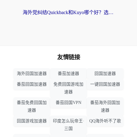
海外党纠结Quickback和Kuyo哪个好？选对回国加速器才能无缝刷国内资源
友情链接
海外回国加速器
番茄加速器
回国加速器
番茄回国加速器
免费回国游戏加
一键回国加速器
速器
番茄免费回国加
番茄回国VPN
番茄海外回国加
速器
速器
回国游戏加速器
印度怎么玩帝王·
QQ海外听不了歌
三国