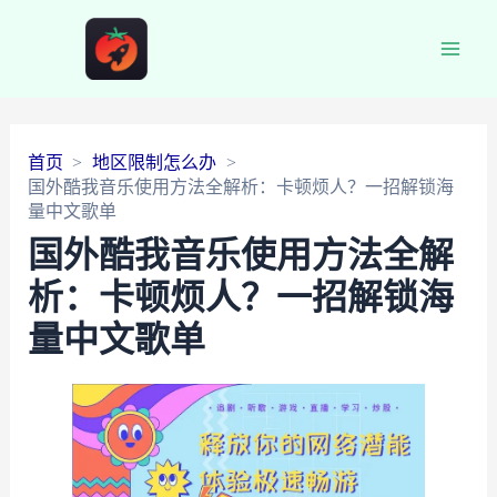
Main
Men
首页
地区限制怎么办
国外酷我音乐使用方法全解析：卡顿烦人？一招解锁海
量中文歌单
国外酷我音乐使用方法全解
析：卡顿烦人？一招解锁海
量中文歌单