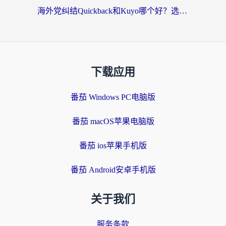
海外党纠结Quickback和Kuyo哪个好？选对回国加速器才能无缝刷国内资源
下载应用
番茄 Windows PC电脑版
番茄 macOS苹果电脑版
番茄 ios苹果手机版
番茄 Android安卓手机版
关于我们
服务条款