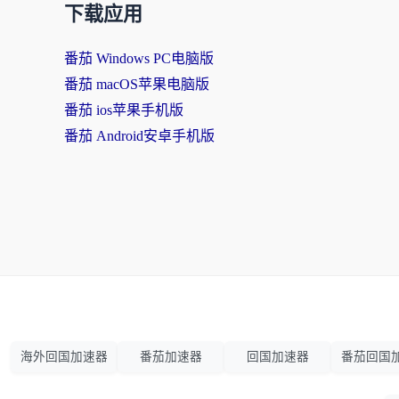
下载应用
番茄 Windows PC电脑版
番茄 macOS苹果电脑版
番茄 ios苹果手机版
番茄 Android安卓手机版
海外回国加速器
番茄加速器
回国加速器
番茄回国