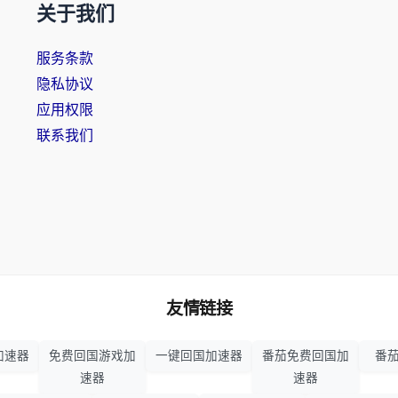
关于我们
服务条款
隐私协议
应用权限
联系我们
友情链接
加速器
免费回国游戏加
一键回国加速器
番茄免费回国加
番茄
速器
速器