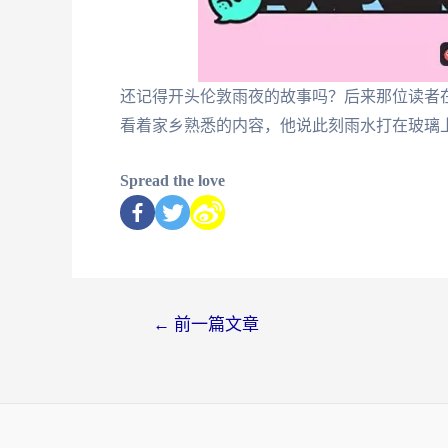
还记得开头伦敦雨夜的故事吗？后来那位读者
看着家乡熟悉的内容，他说此刻雨水打在玻璃
Spread the love
←
前一篇文章