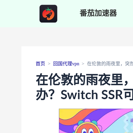
番茄加速器
首页
回国代理vpn
在伦敦的雨夜里，突然想
在伦敦的雨夜里
办？Switch SS