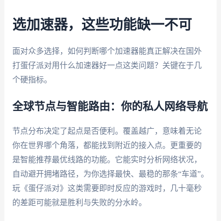
选加速器，这些功能缺一不可
面对众多选择，如何判断哪个加速器能真正解决在国外
打蛋仔派对用什么加速器好一点这类问题？关键在于几
个硬指标。
全球节点与智能路由：你的私人网络导航
节点分布决定了起点是否便利。覆盖越广，意味着无论
你在世界哪个角落，都能找到附近的接入点。更重要的
是智能推荐最优线路的功能。它能实时分析网络状况，
自动避开拥堵路径，为你选择最快、最稳的那条“车道”。
玩《蛋仔派对》这类需要即时反应的游戏时，几十毫秒
的差距可能就是胜利与失败的分水岭。