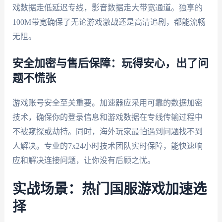
戏数据走低延迟专线，影音数据走大带宽通道。独享的
100M带宽确保了无论游戏激战还是高清追剧，都能流畅
无阻。
安全加密与售后保障：玩得安心，出了问
题不慌张
游戏账号安全至关重要。加速器应采用可靠的数据加密
技术，确保你的登录信息和游戏数据在专线传输过程中
不被窥探或劫持。同时，海外玩家最怕遇到问题找不到
人解决。专业的7x24小时技术团队实时保障，能快速响
应和解决连接问题，让你没有后顾之忧。
实战场景：热门国服游戏加速选
择