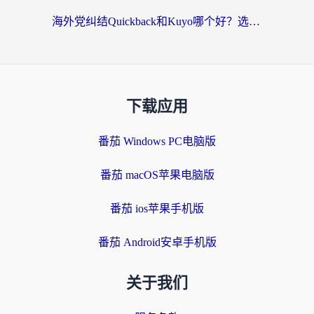
海外党纠结Quickback和Kuyo哪个好？选对回国加速器才能无缝刷国内资源
下载应用
番茄 Windows PC电脑版
番茄 macOS苹果电脑版
番茄 ios苹果手机版
番茄 Android安卓手机版
关于我们