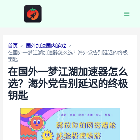
Main
Men
首页
国外加速国内游戏
在国外一梦江湖加速器怎么选？海外党告别延迟的终极
钥匙
在国外一梦江湖加速器怎么
选？海外党告别延迟的终极
钥匙