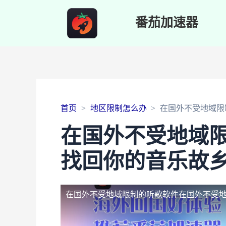
番茄加速器
首页
地区限制怎么办
在国外不受地域限
在国外不受地域
找回你的音乐故
在国外不受地域限制的听歌软件
在国外不受