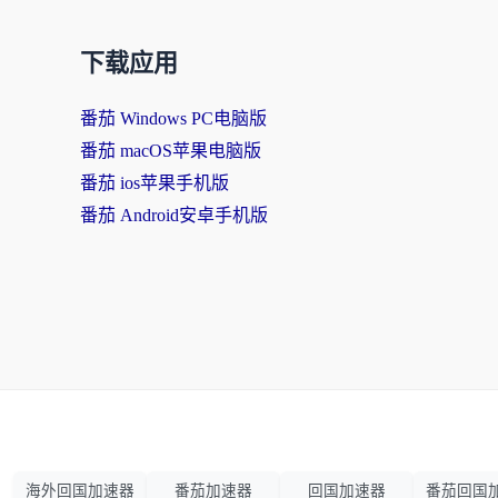
下载应用
番茄 Windows PC电脑版
番茄 macOS苹果电脑版
番茄 ios苹果手机版
番茄 Android安卓手机版
海外回国加速器
番茄加速器
回国加速器
番茄回国