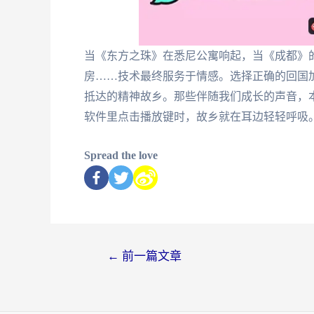
当《东方之珠》在悉尼公寓响起，当《成都》
房……技术最终服务于情感。选择正确的回国
抵达的精神故乡。那些伴随我们成长的声音，
软件里点击播放键时，故乡就在耳边轻轻呼吸
Spread the love
←
前一篇文章