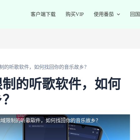
客户端下载
购买VIP
使用番茄
回国
制的听歌软件，如何找回你的音乐故乡？
限制的听歌软件，如何
乡？
地域限制的听歌软件，如何找回你的音乐故乡？