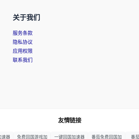
关于我们
服务条款
隐私协议
应用权限
联系我们
友情链接
加速器
免费回国游戏加
一键回国加速器
番茄免费回国加
番茄