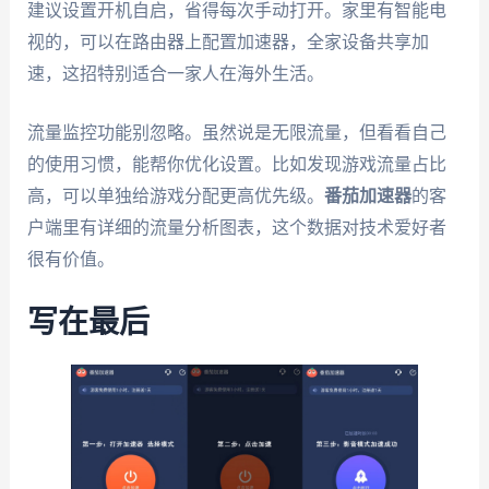
建议设置开机自启，省得每次手动打开。家里有智能电
视的，可以在路由器上配置加速器，全家设备共享加
速，这招特别适合一家人在海外生活。
流量监控功能别忽略。虽然说是无限流量，但看看自己
的使用习惯，能帮你优化设置。比如发现游戏流量占比
高，可以单独给游戏分配更高优先级。
番茄加速器
的客
户端里有详细的流量分析图表，这个数据对技术爱好者
很有价值。
写在最后