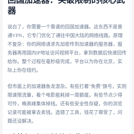
回国加速器：突破限制的核心武
器
说白了，你需要一个靠谱的回国加速器。这东西不是普
通VPN，它专门优化了通往中国大陆的网络线路。原理
不复杂：你的网络请求先加密传到加速器的服务器，服
务器再用国内IP地址访问视频平台，拿到数据后快速回传
给你。整个过程在毫秒级完成，平台以为你在北京，实
际上你在纽约。
但市面上的加速器鱼龙混杂。有些打着"免费"旗号，实则
限速限流量，看个电影能耗掉一周额度。有些节点少得
可怜，晚高峰集体掉线。还有些安全性存疑，你的浏览
记录可能被拿去卖钱。选错了工具，钱花了罪受了，问
题还没解决。