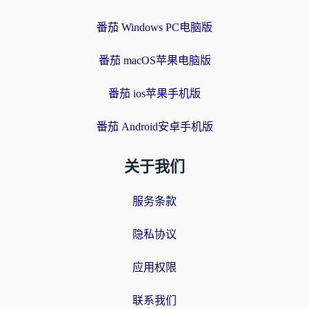
番茄 Windows PC电脑版
番茄 macOS苹果电脑版
番茄 ios苹果手机版
番茄 Android安卓手机版
关于我们
服务条款
隐私协议
应用权限
联系我们