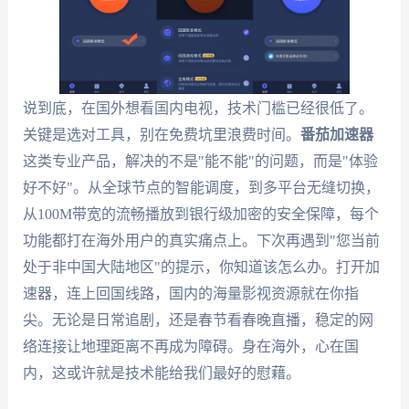
说到底，在国外想看国内电视，技术门槛已经很低了。
关键是选对工具，别在免费坑里浪费时间。
番茄加速器
这类专业产品，解决的不是"能不能"的问题，而是"体验
好不好"。从全球节点的智能调度，到多平台无缝切换，
从100M带宽的流畅播放到银行级加密的安全保障，每个
功能都打在海外用户的真实痛点上。下次再遇到"您当前
处于非中国大陆地区"的提示，你知道该怎么办。打开加
速器，连上回国线路，国内的海量影视资源就在你指
尖。无论是日常追剧，还是春节看春晚直播，稳定的网
络连接让地理距离不再成为障碍。身在海外，心在国
内，这或许就是技术能给我们最好的慰藉。