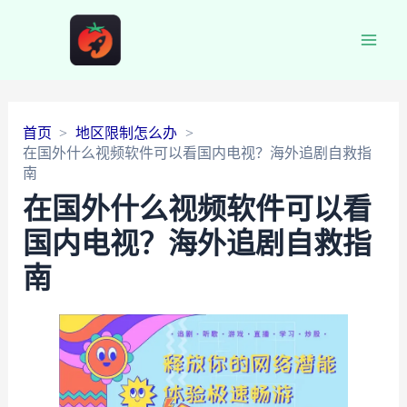
Main
Men
首页
地区限制怎么办
在国外什么视频软件可以看国内电视？海外追剧自救指
南
在国外什么视频软件可以看
国内电视？海外追剧自救指
南