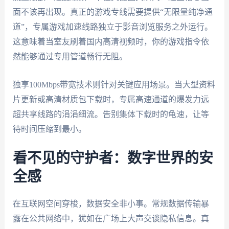
面不该再出现。真正的游戏专线需要提供“无限量纯净通
道”，专属游戏加速线路独立于影音浏览服务之外运行。
这意味着当室友刷着国内高清视频时，你的游戏指令依
然能够通过专用管道畅行无阻。
独享100Mbps带宽技术则针对关键应用场景。当大型资料
片更新或高清材质包下载时，专属高速通道的爆发力远
超共享线路的涓涓细流。告别集体下载时的龟速，让等
待时间压缩到最小。
看不见的守护者：数字世界的安
全感
在互联网空间穿梭，数据安全非小事。常规数据传输暴
露在公共网络中，犹如在广场上大声交谈隐私信息。真