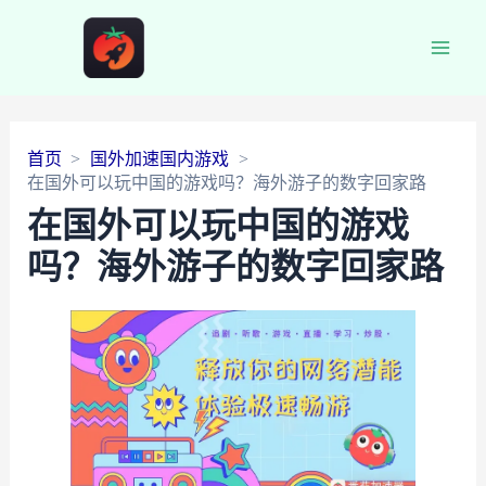
Main
Men
首页
国外加速国内游戏
在国外可以玩中国的游戏吗？海外游子的数字回家路
在国外可以玩中国的游戏
吗？海外游子的数字回家路