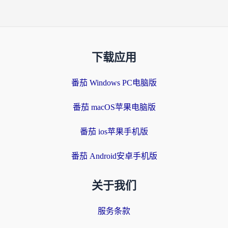
下载应用
番茄 Windows PC电脑版
番茄 macOS苹果电脑版
番茄 ios苹果手机版
番茄 Android安卓手机版
关于我们
服务条款