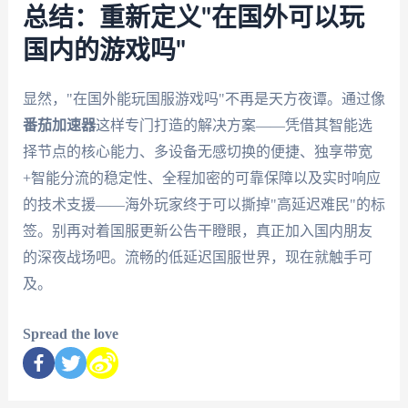
总结：重新定义"在国外可以玩
国内的游戏吗"
显然，"在国外能玩国服游戏吗"不再是天方夜谭。通过像
番茄加速器
这样专门打造的解决方案——凭借其智能选
择节点的核心能力、多设备无感切换的便捷、独享带宽
+智能分流的稳定性、全程加密的可靠保障以及实时响应
的技术支援——海外玩家终于可以撕掉"高延迟难民"的标
签。别再对着国服更新公告干瞪眼，真正加入国内朋友
的深夜战场吧。流畅的低延迟国服世界，现在就触手可
及。
Spread the love