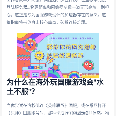
登陆服务器...物理距离和网络壁垒像一道无形高墙。别担
心，这正是专为国服游戏设计的加速器存在的意义。这
篇指南将带你直击核心痛点，破解连接难题。
为什么在海外玩国服游戏会"水
土不服"？
当你尝试在洛杉矶连《英雄联盟》国服，或在悉尼打开
《原神》国服账号时，那种卡成PPT的经历绝非偶然。物