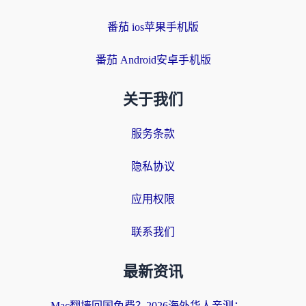
番茄 ios苹果手机版
番茄 Android安卓手机版
关于我们
服务条款
隐私协议
应用权限
联系我们
最新资讯
Mac翻墙回国免费？2026海外华人亲测：从CCTV5直播到国内APP，这样选加速器才靠谱