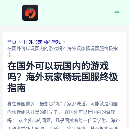
Main
Men
首页
国外加速国内游戏
在国外可以玩国内的游戏吗？海外玩家畅玩国服终极指
南
在国外可以玩国内的游戏
吗？海外玩家畅玩国服终极
指南
身在异国他乡，最想念的除了家乡味道，可能就是和国
内伙伴组队开黑的时光了。"在国外可以玩国内的游戏
吗？"这个扎心的问题，几乎困扰着每一位留学生、海外
工作者或华人同胞。高延迟、疯狂掉线、甚至根本无法