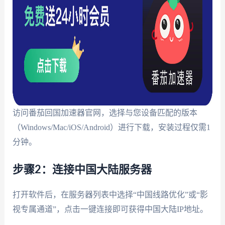
访问番茄回国加速器官网，选择与您设备匹配的版本
（Windows/Mac/iOS/Android）进行下载，安装过程仅需1
分钟。
步骤2：连接中国大陆服务器
打开软件后，在服务器列表中选择“中国线路优化”或“影
视专属通道”，点击一键连接即可获得中国大陆IP地址。