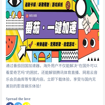
通过番茄回国加速器，海外用户不仅能解决“在国外可以
看爱奇艺吗”的困扰，还能解锁腾讯体育直播、网易云音
乐会员曲库等专属内容。立即下载体验，享受与国内无
差别的影音娱乐体验！
Spread the love