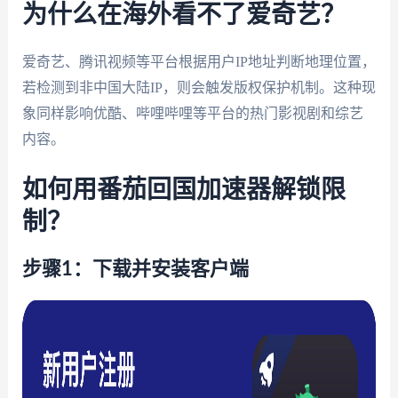
为什么在海外看不了爱奇艺？
爱奇艺、腾讯视频等平台根据用户IP地址判断地理位置，
若检测到非中国大陆IP，则会触发版权保护机制。这种现
象同样影响优酷、哔哩哔哩等平台的热门影视剧和综艺
内容。
如何用番茄回国加速器解锁限
制？
步骤1：下载并安装客户端