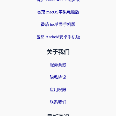
番茄 macOS苹果电脑版
番茄 ios苹果手机版
番茄 Android安卓手机版
关于我们
服务条款
隐私协议
应用权限
联系我们