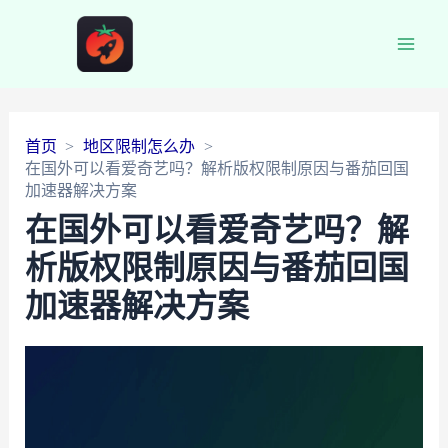
Main
Men
首页
地区限制怎么办
在国外可以看爱奇艺吗？解析版权限制原因与番茄回国
加速器解决方案
在国外可以看爱奇艺吗？解
析版权限制原因与番茄回国
加速器解决方案