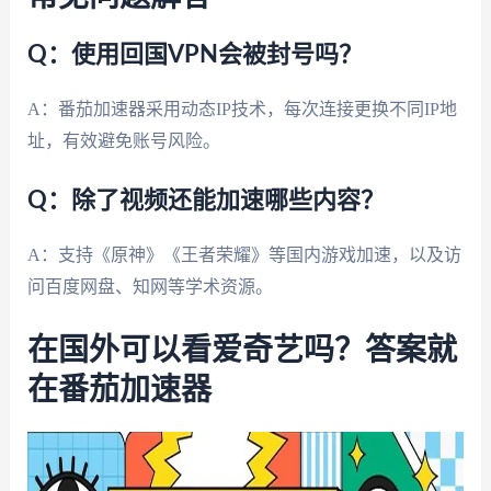
Q：使用回国VPN会被封号吗？
A：番茄加速器采用动态IP技术，每次连接更换不同IP地
址，有效避免账号风险。
Q：除了视频还能加速哪些内容？
A：支持《原神》《王者荣耀》等国内游戏加速，以及访
问百度网盘、知网等学术资源。
在国外可以看爱奇艺吗？答案就
在番茄加速器