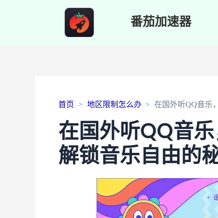
番茄加速器
首页
地区限制怎么办
在国外听QQ音乐
在国外听QQ音
解锁音乐自由的