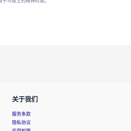
游子与故土的精神时差。
关于我们
服务条款
隐私协议
应用权限