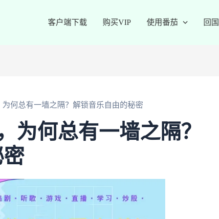
客户端下载
购买VIP
使用番茄
回国
，为何总有一墙之隔？解锁音乐自由的秘密
乐，为何总有一墙之隔？
秘密