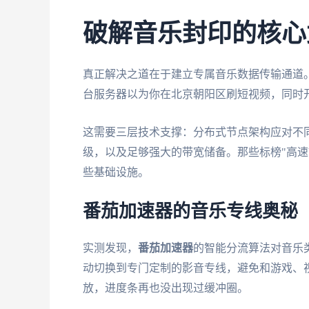
破解音乐封印的核心
真正解决之道在于建立专属音乐数据传输通道。
台服务器以为你在北京朝阳区刷短视频，同时
这需要三层技术支撑：分布式节点架构应对不
级，以及足够强大的带宽储备。那些标榜"高速
些基础设施。
番茄加速器的音乐专线奥秘
实测发现，
番茄加速器
的智能分流算法对音乐
动切换到专门定制的影音专线，避免和游戏、
放，进度条再也没出现过缓冲圈。