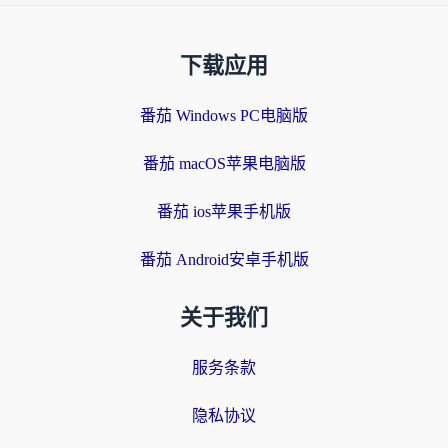
下载应用
番茄 Windows PC电脑版
番茄 macOS苹果电脑版
番茄 ios苹果手机版
番茄 Android安卓手机版
关于我们
服务条款
隐私协议