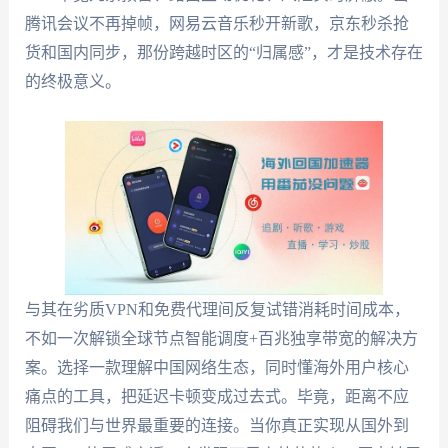
腾讯会议不再掉帧，网易云音乐秒开新歌，京东秒杀抢
货和国内同步，那份跨越时区的“归属感”，才是技术存在
的终极意义。
与其在劣质VPN和免费代理间反复试错消耗时间成本，
不如一次解锁全球节点智能调度+百兆独享带宽的解决方
案。选择一款理解中国网络生态，同时懂海外用户核心
痛点的工具，把延迟卡顿变成过去式。毕竟，距离不应
阻碍我们与世界最重要的连接。当你真正实现从国外到