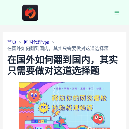
Main
Men
首页
回国代理vpn
在国外如何翻到国内，其实只需要做对这道选择题
在国外如何翻到国内，其实
只需要做对这道选择题