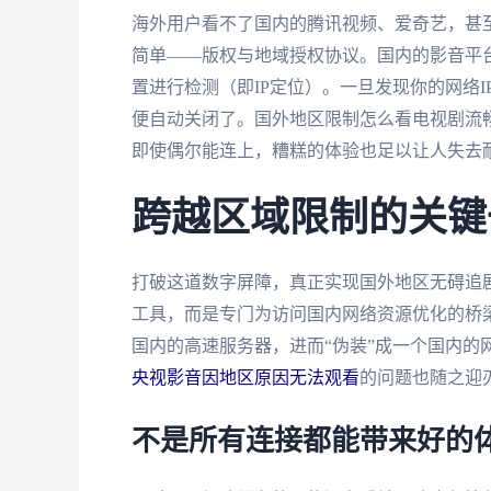
海外用户看不了国内的腾讯视频、爱奇艺，甚
简单——版权与地域授权协议。国内的影音平
置进行检测（即IP定位）。一旦发现你的网络
便自动关闭了。国外地区限制怎么看电视剧流
即使偶尔能连上，糟糕的体验也足以让人失去
跨越区域限制的关键
打破这道数字屏障，真正实现国外地区无碍追剧
工具，而是专门为访问国内网络资源优化的桥
国内的高速服务器，进而“伪装”成一个国内的
央视影音因地区原因无法观看
的问题也随之迎
不是所有连接都能带来好的