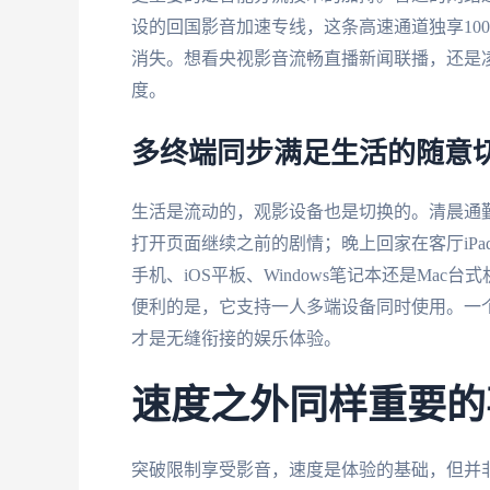
设的回国影音加速专线，这条高速通道独享10
消失。想看央视影音流畅直播新闻联播，还是
度。
多终端同步满足生活的随意
生活是流动的，观影设备也是切换的。清晨通
打开页面继续之前的剧情；晚上回家在客厅iPad
手机、iOS平板、Windows笔记本还是Mac
便利的是，它支持一人多端设备同时使用。一
才是无缝衔接的娱乐体验。
速度之外同样重要的
突破限制享受影音，速度是体验的基础，但并