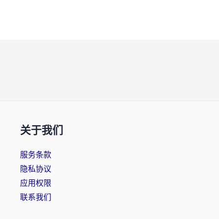
关于我们
服务条款
隐私协议
应用权限
联系我们