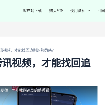
客户端下载
购买VIP
使用番茄
回国
讯视频，才能找回追剧的熟悉感？
腾讯视频，才能找回追
讯视频，才能找回追剧的熟悉感？