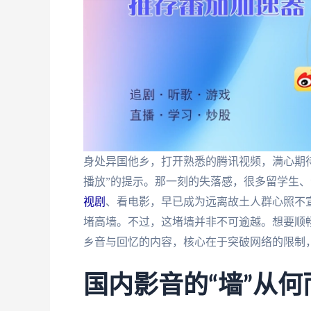
身处异国他乡，打开熟悉的腾讯视频，满心期
播放”的提示。那一刻的失落感，很多留学生
视剧
、看电影，早已成为远离故土人群心照不
堵高墙。不过，这堵墙并非不可逾越。想要顺
乡音与回忆的内容，核心在于突破网络的限制
国内影音的“墙”从何