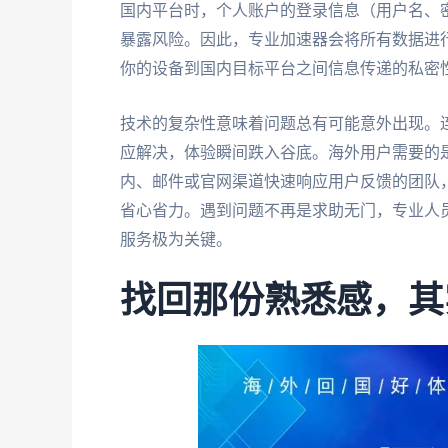
国内平台时，个人账户的登录信息（用户名、
暴露风险。因此，专业加速器会将所有数据进
你的设备到国内目标平台之间信息传递的私密
技术的复杂性意味着问题总有可能意外出现。
应解决，体验瞬间跌入谷底。海外用户需要的
内、邮件或官网渠道快速响应用户反馈的团队
省心省力。遇到问题不再是求助无门，专业人
服务极为关键。
找回那份熟悉感，其