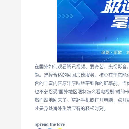
在国外如何观看腾讯视频、爱奇艺、央视影音
题。选择合适的回国加速服务，核心在于它能
台的丰富内容原汁原味地带到你的屏幕前。当你
也不必忍受‘国外地区限制怎么看电视剧’时的
然而然地回来了。拿起手机或打开电脑，点开那
才是身处海外生活应有的轻松时刻。
Spread the love