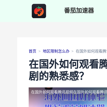
番茄加速器
首页
地区限制怎么办
在国外如何观看腾
在国外如何观看
剧的熟悉感？
在国外如何观看腾讯视频
在国外如何观看腾