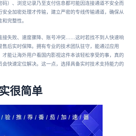
密码）、浏览记录乃至支付信息都可能因连接通道不安全而
行安全加密处理才传输，建立严密的专线传输通道，确保从
性和完整性。
连接失败、速度骤降、账号冲突……这时若找不到人快速响
是售后实时保障。拥有专业的技术团队驻守，能通过应用
，才能让海外用户看国内影视这件本该轻松享受的事，真的
员会快速定位解决。这一点，选择具备实时技术支持能力的
实很简单