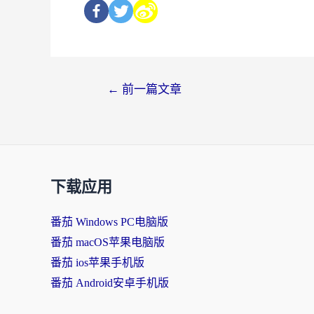
←
前一篇文章
下载应用
番茄 Windows PC电脑版
番茄 macOS苹果电脑版
番茄 ios苹果手机版
番茄 Android安卓手机版