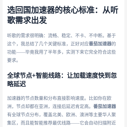
选回国加速器的核心标准：从听
歌需求出发
听歌的需求很明确：流畅、稳定、不卡、不中断。基于
这个，我总结了几个关键标准，正好对应
番茄加速器
的
功能——毕竟我用了半年多，实测下来它完全符合这些
要求。
全球节点+智能线路：让加载速度快到忽
略延迟
加速器的节点数量和分布直接影响速度。比如你在欧
洲，节点却都在亚洲，连接后延迟肯定高。
番茄加速器
有全球节点分布，覆盖北美、欧洲、澳洲等主要华人聚
集区，而且能智能推荐最优线路——它会自动扫描附近