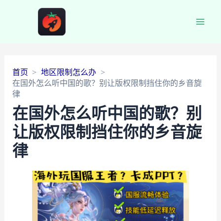
Main
Men
首页
地区限制怎么办
在国外怎么听中国的歌？别让版权限制挡住你的乡音旋
律
在国外怎么听中国的歌？别
让版权限制挡住你的乡音旋
律