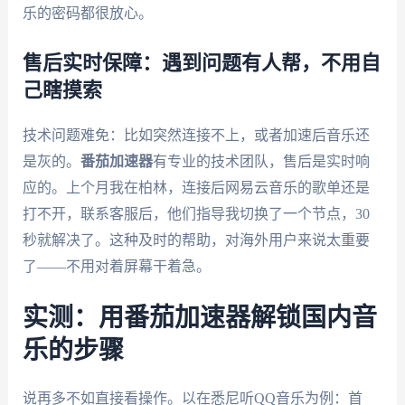
乐的密码都很放心。
售后实时保障：遇到问题有人帮，不用自
己瞎摸索
技术问题难免：比如突然连接不上，或者加速后音乐还
是灰的。
番茄加速器
有专业的技术团队，售后是实时响
应的。上个月我在柏林，连接后网易云音乐的歌单还是
打不开，联系客服后，他们指导我切换了一个节点，30
秒就解决了。这种及时的帮助，对海外用户来说太重要
了——不用对着屏幕干着急。
实测：用番茄加速器解锁国内音
乐的步骤
说再多不如直接看操作。以在悉尼听QQ音乐为例：首