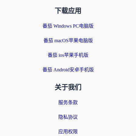
下载应用
番茄 Windows PC电脑版
番茄 macOS苹果电脑版
番茄 ios苹果手机版
番茄 Android安卓手机版
关于我们
服务条款
隐私协议
应用权限