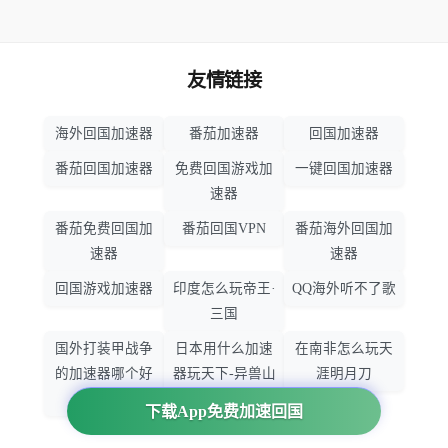
友情链接
海外回国加速器
番茄加速器
回国加速器
番茄回国加速器
免费回国游戏加
一键回国加速器
速器
番茄免费回国加
番茄回国VPN
番茄海外回国加
速器
速器
回国游戏加速器
印度怎么玩帝王·
QQ海外听不了歌
三国
国外打装甲战争
日本用什么加速
在南非怎么玩天
的加速器哪个好
器玩天下-异兽山
涯明月刀
用
海
下载App免费加速回国