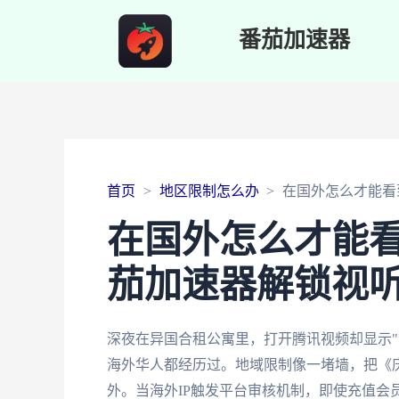
番茄加速器
首页
地区限制怎么办
在国外怎么才能看
在国外怎么才能
茄加速器解锁视
深夜在异国合租公寓里，打开腾讯视频却显示"
海外华人都经历过。地域限制像一堵墙，把《
外。当海外IP触发平台审核机制，即使充值会