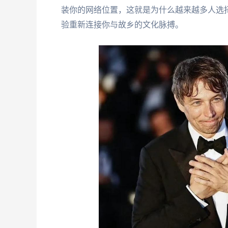
装你的网络位置，这就是为什么越来越多人选
验重新连接你与故乡的文化脉搏。