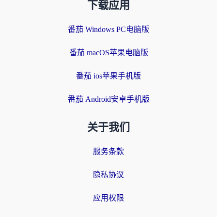
下载应用
番茄 Windows PC电脑版
番茄 macOS苹果电脑版
番茄 ios苹果手机版
番茄 Android安卓手机版
关于我们
服务条款
隐私协议
应用权限