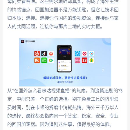
母同步看春晚。这些需求琐碎却真实，构成了海外生活
的情感锚点。回国加速器不是万能钥匙，但它让技术回
归本质：连接。连接你与国内的影视资源，连接你与家
人的共同话题，连接你与那片土地的实时共振。
从"在国外怎么看咪咕视频直播"的焦虑，到流畅追剧的笃
定，中间只差一个正确的选择。别在免费工具的坑里浪
费时间，别在卡顿的折磨中消耗热情。海外三千万华人
的选择，最终都会指向同一个答案：稳定、安全、专业
的回国加速器。因为追剧这件事，值得最好的体验。