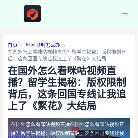
Main
Men
首页
地区限制怎么办
在国外怎么看咪咕视频直播？留学生揭秘：版权限制背
后，这条回国专线让我追上了《繁花》大结局
在国外怎么看咪咕视频直
播？留学生揭秘：版权限制
背后，这条回国专线让我追
上了《繁花》大结局
在国外怎么看咪咕视频直播
在国外怎么看咪咕视频直
播？留学生揭秘：版权限制背后，这条回国专线让我