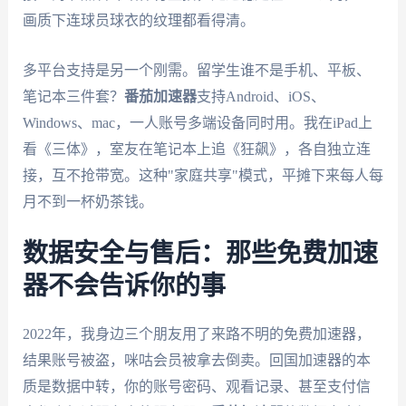
画质下连球员球衣的纹理都看得清。
多平台支持是另一个刚需。留学生谁不是手机、平板、
笔记本三件套？
番茄加速器
支持Android、iOS、
Windows、mac，一人账号多端设备同时用。我在iPad上
看《三体》，室友在笔记本上追《狂飙》，各自独立连
接，互不抢带宽。这种"家庭共享"模式，平摊下来每人每
月不到一杯奶茶钱。
数据安全与售后：那些免费加速
器不会告诉你的事
2022年，我身边三个朋友用了来路不明的免费加速器，
结果账号被盗，咪咕会员被拿去倒卖。回国加速器的本
质是数据中转，你的账号密码、观看记录、甚至支付信