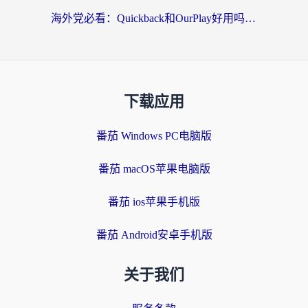
海外党必看：Quickback和OurPlay好用吗？3分钟选对回国加速器，无缝刷剧玩游戏
下载应用
番茄 Windows PC电脑版
番茄 macOS苹果电脑版
番茄 ios苹果手机版
番茄 Android安卓手机版
关于我们