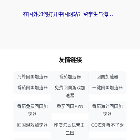
在国外如何打开中国网站？留学生与海外华人的无缝访问指南
友情链接
海外回国加速器
番茄加速器
回国加速器
番茄回国加速器
免费回国游戏加
一键回国加速器
速器
番茄免费回国加
番茄回国VPN
番茄海外回国加
速器
速器
回国游戏加速器
印度怎么玩帝王·
QQ海外听不了歌
三国