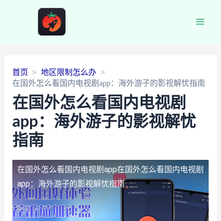
Main
Men
首页
地区限制怎么办
在国外怎么看国内电视剧app：海外游子的影视解忧指南
在国外怎么看国内电视剧
app：海外游子的影视解忧
指南
在国外怎么看国内电视剧app
在国外怎么看国内电视剧
app：海外游子的影视解忧指南