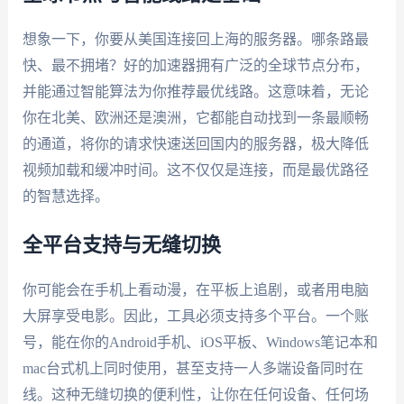
想象一下，你要从美国连接回上海的服务器。哪条路最
快、最不拥堵？好的加速器拥有广泛的全球节点分布，
并能通过智能算法为你推荐最优线路。这意味着，无论
你在北美、欧洲还是澳洲，它都能自动找到一条最顺畅
的通道，将你的请求快速送回国内的服务器，极大降低
视频加载和缓冲时间。这不仅仅是连接，而是最优路径
的智慧选择。
全平台支持与无缝切换
你可能会在手机上看动漫，在平板上追剧，或者用电脑
大屏享受电影。因此，工具必须支持多个平台。一个账
号，能在你的Android手机、iOS平板、Windows笔记本和
mac台式机上同时使用，甚至支持一人多端设备同时在
线。这种无缝切换的便利性，让你在任何设备、任何场