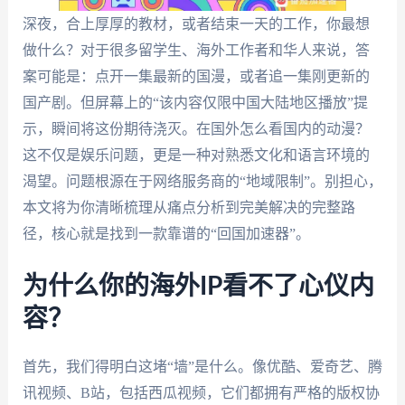
深夜，合上厚厚的教材，或者结束一天的工作，你最想
做什么？对于很多留学生、海外工作者和华人来说，答
案可能是：点开一集最新的国漫，或者追一集刚更新的
国产剧。但屏幕上的“该内容仅限中国大陆地区播放”提
示，瞬间将这份期待浇灭。在国外怎么看国内的动漫？
这不仅是娱乐问题，更是一种对熟悉文化和语言环境的
渴望。问题根源在于网络服务商的“地域限制”。别担心，
本文将为你清晰梳理从痛点分析到完美解决的完整路
径，核心就是找到一款靠谱的“回国加速器”。
为什么你的海外IP看不了心仪内
容？
首先，我们得明白这堵“墙”是什么。像优酷、爱奇艺、腾
讯视频、B站，包括西瓜视频，它们都拥有严格的版权协