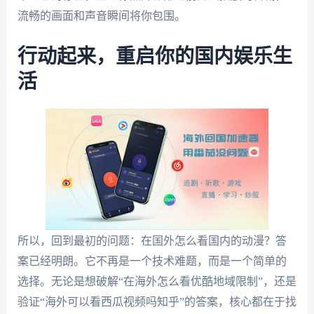
流畅的画面和声音瞬间将你包围。
行动起来，重启你的国内娱乐生
活
所以，回到最初的问题：在国外怎么看国内的动漫？答
案已经明朗。它不再是一个技术难题，而是一个简单的
选择。无论是想破解“在海外怎么看优酷地域限制”，还是
验证“海外可以看西瓜视频吗知乎”的答案，核心都在于找