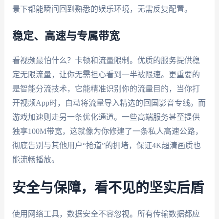
景下都能瞬间回到熟悉的娱乐环境，无需反复配置。
稳定、高速与专属带宽
看视频最怕什么？卡顿和流量限制。优质的服务提供稳
定无限流量，让你无需担心看到一半被限速。更重要的
是智能分流技术，它能精准识别你的流量目的，当你打
开视频App时，自动将流量导入精选的回国影音专线。而
游戏加速则走另一条优化通道。一些高端服务甚至提供
独享100M带宽，这就像为你修建了一条私人高速公路，
彻底告别与其他用户“抢道”的拥堵，保证4K超清画质也
能流畅播放。
安全与保障，看不见的坚实后盾
使用网络工具，数据安全不容忽视。所有传输数据都应