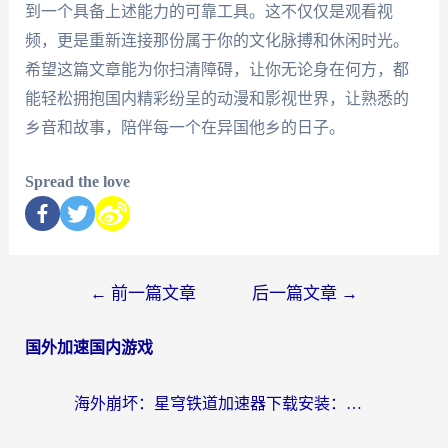
到一个具备上述能力的可靠工具。这不仅仅是观看视
频，更是重新连接那份属于你的文化脉搏和休闲时光。
希望这篇文章能为你扫清障碍，让你无论身在何方，都
能轻松拥抱国内精彩纷呈的动漫和影视世界，让熟悉的
乡音和故事，陪伴每一个在异国他乡的日子。
Spread the love
←
前一篇文章
后一篇文章
→
国外加速国内游戏
海外崩坏：星穹铁道加速器下载安装：一份给游子的终极网络指南