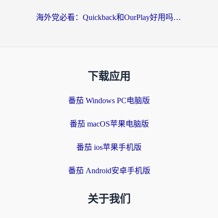
海外党必看：Quickback和OurPlay好用吗？3分钟选对回国加速器，无缝刷剧玩游戏
下载应用
番茄 Windows PC电脑版
番茄 macOS苹果电脑版
番茄 ios苹果手机版
番茄 Android安卓手机版
关于我们