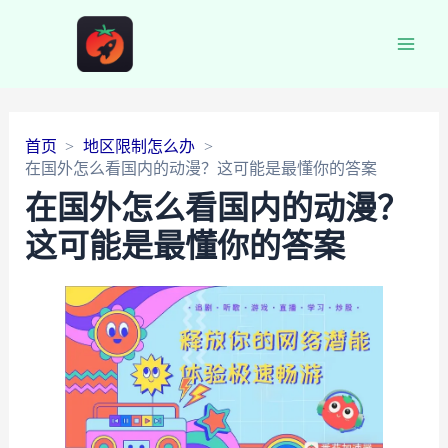
Main
Men
首页
地区限制怎么办
在国外怎么看国内的动漫？这可能是最懂你的答案
在国外怎么看国内的动漫？
这可能是最懂你的答案