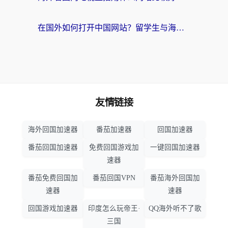
在国外如何打开中国网站？留学生与海外华人的无缝访问指南
友情链接
海外回国加速器
番茄加速器
回国加速器
番茄回国加速器
免费回国游戏加
一键回国加速器
速器
番茄免费回国加
番茄回国VPN
番茄海外回国加
速器
速器
回国游戏加速器
印度怎么玩帝王·
QQ海外听不了歌
三国