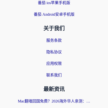
番茄 ios苹果手机版
番茄 Android安卓手机版
关于我们
服务条款
隐私协议
应用权限
联系我们
最新资讯
Mac翻墙回国免费？2026海外华人亲测：从CCTV5直播到国内APP，这样选加速器才靠谱