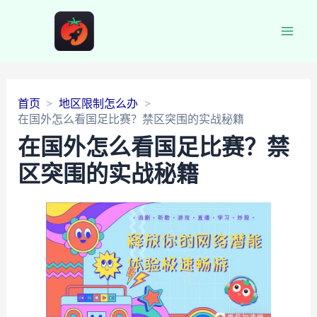
Main
Men
首页
地区限制怎么办
在国外怎么看国足比赛？禁区突围的实战秘籍
在国外怎么看国足比赛？禁
区突围的实战秘籍