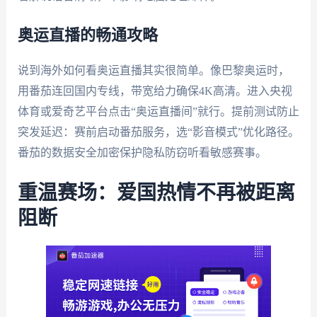
奥运直播的畅通攻略
说到海外如何看奥运直播其实很简单。像巴黎奥运时，
用番茄连回国内专线，带宽给力确保4K高清。进入央视
体育或爱奇艺平台点击“奥运直播间”就行。提前测试防止
突发延迟：赛前启动番茄服务，选“影音模式”优化路径。
番茄的数据安全加密保护隐私防窃听看敏感赛事。
重温赛场：爱国热情不再被距离
阻断