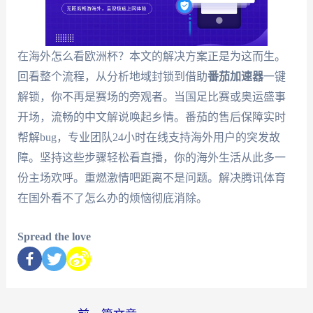
在海外怎么看欧洲杯？本文的解决方案正是为这而生。
回看整个流程，从分析地域封锁到借助
番茄加速器
一键
解锁，你不再是赛场的旁观者。当国足比赛或奥运盛事
开场，流畅的中文解说唤起乡情。番茄的售后保障实时
帮解bug，专业团队24小时在线支持海外用户的突发故
障。坚持这些步骤轻松看直播，你的海外生活从此多一
份主场欢呼。重燃激情吧距离不是问题。解决腾讯体育
在国外看不了怎么办的烦恼彻底消除。
Spread the love