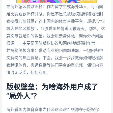
在海外怎么看欧洲杯？作为留学生或海外华人，每当国
足比赛或欧洲杯开战，你是不是总被版权限制和地域封
锁搞得心情低落？连上国内的体育直播平台，却提示“仅
限大陆地区播放”，那股爱国热情瞬间被浇灭。别急，这
篇文章就是你的救星。我会用亲身体验，帮你分析问题
根源——主要是国际版权协议和网络地域限制作祟——
并揭秘终极方案：借助专业的回国加速器，一键回归中
文解说的热血赛场。下面，我会一步步教你如何轻松解
锁腾讯体育、奥运直播等热门平台的重头戏，保证内容
清流无泛滥，句句有用。
版权壁垒：为啥海外用户成了
“局外人”？
海外看国内体育赛事为什么这么难？根源在于版权保