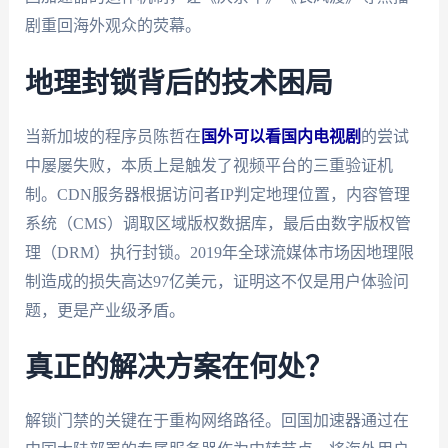
剧重回海外观众的荧幕。
地理封锁背后的技术困局
当新加坡的程序员陈哲在
国外可以看国内电视剧
的尝试
中屡屡失败，本质上是触发了视频平台的三重验证机
制。CDN服务器根据访问者IP判定地理位置，内容管理
系统（CMS）调取区域版权数据库，最后由数字版权管
理（DRM）执行封锁。2019年全球流媒体市场因地理限
制造成的损失高达97亿美元，证明这不仅是用户体验问
题，更是产业级矛盾。
真正的解决方案在何处？
解锁门禁的关键在于重构网络路径。回国加速器通过在