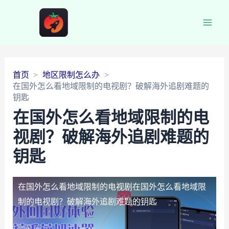
Main
Men
首页
地区限制怎么办
在国外怎么看地域限制的电视剧？破解海外追剧难题的
钥匙
在国外怎么看地域限制的电
视剧？破解海外追剧难题的
钥匙
在国外怎么看地域限制的电视剧
在国外怎么看地域限
制的电视剧？破解海外追剧难题的钥匙