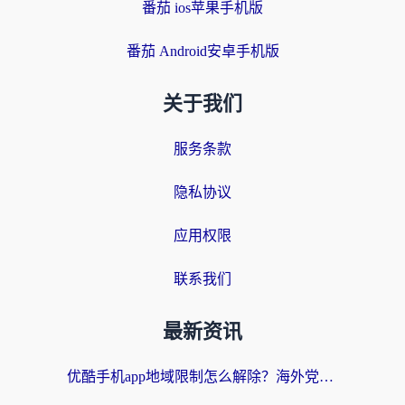
番茄 ios苹果手机版
番茄 Android安卓手机版
关于我们
服务条款
隐私协议
应用权限
联系我们
最新资讯
优酷手机app地域限制怎么解除？海外党亲测有效的追剧方案