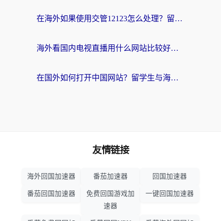
在海外如果使用交管12123怎么处理？留学生亲测有效的回国加速方案
海外看国内电视直播用什么网站比较好？一篇解决你所有追剧难题的实用指南
在国外如何打开中国网站？留学生与海外华人的无缝访问指南
友情链接
海外回国加速器
番茄加速器
回国加速器
番茄回国加速器
免费回国游戏加
一键回国加速器
速器