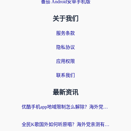
番茄 Android安卓手机版
关于我们
服务条款
隐私协议
应用权限
联系我们
最新资讯
优酷手机app地域限制怎么解除？海外党亲测有效的追剧方案
全民K歌国外如何听原唱？海外党亲测有效的回国加速器选择指南