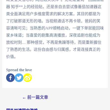
器 知乎**上的经验贴，还是亲自去尝试像番茄加速器这
类全面满足用户多维度需求的解决方案，其目的都是为
了打破那道无形的墙。当视频通话不再卡顿，爸妈的笑
容清晰可见；当熟悉的APP顺畅启动，一键下单就能回味
家乡味道；当喜爱的剧集高清播放，深夜追剧也能成为
放松时刻… 那种感觉，不再是焦躁等待，而是重新握住
了熟悉的生活。这份自由感与归属感，才是连接真正的
价值。
Spread the love
←
前一篇文章