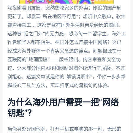
深夜刷着朋友圈，突然想吃家乡的外卖；刚追的国产剧
更新了，却发现“所在地区不可用”；想听中文歌单，软件
却直接罢工… 这都是我在国外生活时亲身经历的瞬间。
这种被“拒之门外”的无力感，想必每一个留学生、海外工
作者和华人都不陌生。在国外怎么连接中国网络？这已
经成为海外群体一个真实又急迫的痛点。问题根源在于
互联网的“地理围墙”——版权限制、内容审查和安全协
议，让大部分国内APP和网站对海外IP进行了屏蔽。不过
别担心，这篇文章就是你的“解锁说明书”，带你一步步掌
握核心工具与方法，实现归家式的流畅访问体验。
为什么海外用户需要一把“网络
钥匙”？
当你身处异国他乡，打开手机或电脑的那一刻，无形的