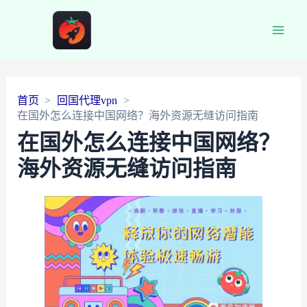
Main
Men
首页
回国代理vpn
在国外怎么连接中国网络？海外资源无缝访问指南
在国外怎么连接中国网络？
海外资源无缝访问指南