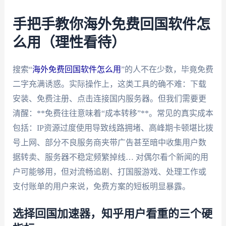
手把手教你海外免费回国软件怎
么用（理性看待）
搜索“
海外免费回国软件怎么用
”的人不在少数，毕竟免费
二字充满诱惑。实际操作上，这类工具的确不难：下载
安装、免费注册、点击连接国内服务器。但我们需要更
清醒：**免费往往意味着“成本转移”**。常见的真实成本
包括：IP资源过度使用导致线路拥堵、高峰期卡顿堪比拨
号上网、部分不良服务商夹带广告甚至暗中收集用户数
据转卖、服务器不稳定频繁掉线… 对偶尔看个新闻的用
户可能够用，但对流畅追剧、打国服游戏、处理工作或
支付账单的用户来说，免费方案的短板明显暴露。
选择回国加速器，知乎用户看重的三个硬