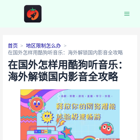
Main
Men
首页
地区限制怎么办
在国外怎样用酷狗听音乐：海外解锁国内影音全攻略
在国外怎样用酷狗听音乐：
海外解锁国内影音全攻略