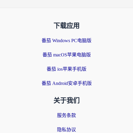
下载应用
番茄 Windows PC电脑版
番茄 macOS苹果电脑版
番茄 ios苹果手机版
番茄 Android安卓手机版
关于我们
服务条款
隐私协议