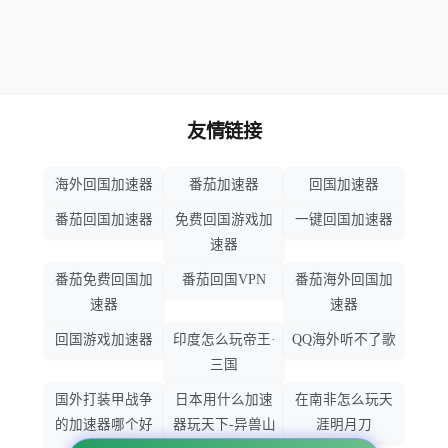
友情链接
海外回国加速器
番茄加速器
回国加速器
番茄回国加速器
免费回国游戏加
一键回国加速器
速器
番茄免费回国加
番茄回国VPN
番茄海外回国加
速器
速器
回国游戏加速器
印度怎么玩帝王·
QQ海外听不了歌
三国
国外打装甲战争
日本用什么加速
在南非怎么玩天
的加速器哪个好
器玩天下-异兽山
涯明月刀