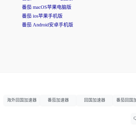
番茄 macOS苹果电脑版
番茄 ios苹果手机版
番茄 Android安卓手机版
海外回国加速器
番茄加速器
回国加速器
番茄回国