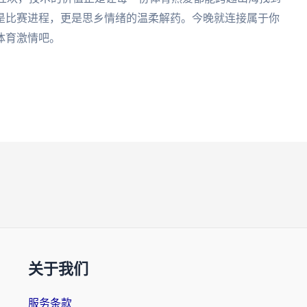
是比赛进程，更是思乡情绪的温柔解药。今晚就连接属于你
体育激情吧。
关于我们
服务条款