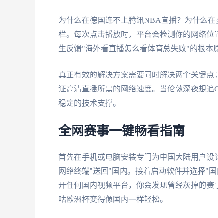
为什么在德国连不上腾讯NBA直播？为什么在
栏。每次点击播放时，平台会检测你的网络位
生反馈"海外看直播怎么看体育总失败"的根本
真正有效的解决方案需要同时解决两个关键点：
证高清直播所需的网络速度。当伦敦深夜想追
稳定的技术支撑。
全网赛事一键畅看指南
首先在手机或电脑安装专门为中国大陆用户设
网络终端"送回"国内。接着启动软件并选择"
开任何国内视频平台，你会发现曾经灰掉的赛
咕欧洲杯变得像国内一样轻松。