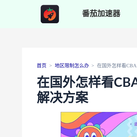
番茄加速器
首页
地区限制怎么办
在国外怎样看CB
在国外怎样看CB
解决方案