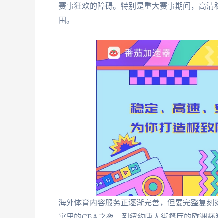
赛事狂欢的障碍。特别是重大赛事期间，高清
围。
海外体育内容服务正逐渐完善，但要完整复刻
寓里的CBA之夜，到纽约唐人街餐厅的欧洲