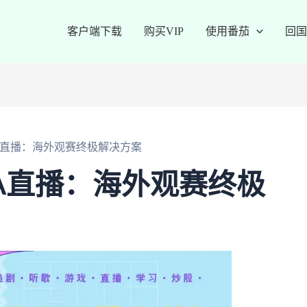
客户端下载
购买VIP
使用番茄
回国
A直播：海外观赛终极解决方案
A直播：海外观赛终极