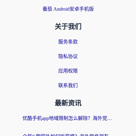
番茄 Android安卓手机版
关于我们
服务条款
隐私协议
应用权限
联系我们
最新资讯
优酷手机app地域限制怎么解除？海外党亲测有效的追剧方案