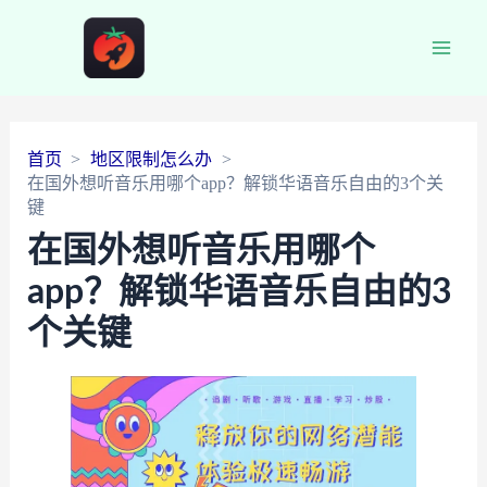
Main
Men
首页
地区限制怎么办
在国外想听音乐用哪个app？解锁华语音乐自由的3个关
键
在国外想听音乐用哪个
app？解锁华语音乐自由的3
个关键