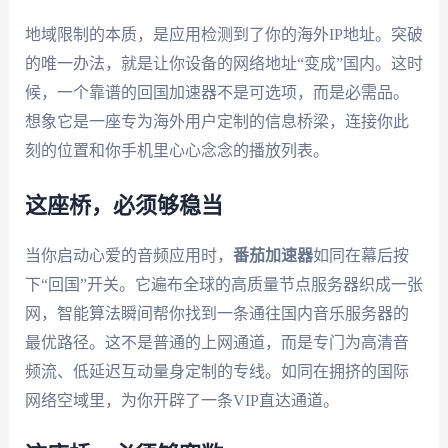
地域限制的本质，是应用检测到了你的海外IP地址。突破
的唯一办法，就是让你设备的网络地址“变成”国内。这时
候，一个靠谱的回国加速器不是可选项，而是必需品。
想象它是一座专为海外用户定制的信息桥梁，连接你此
刻的位置和你手机里心心念念的播放列表。
这座桥，必须够稳当
当你启动心爱的音频应用时，
番茄加速器
如同在幕后按
下“回国”开关。它遍布全球的高质量节点服务器织成一张
网，智能算法瞬间帮你找到一条通往国内音乐服务器的
最优路径。这不是普通的上网通道，而是专门为高清音
频流、低延迟互动量身定制的专线。如同在拥挤的国际
网络空域里，为你开辟了一条VIP直达通道。