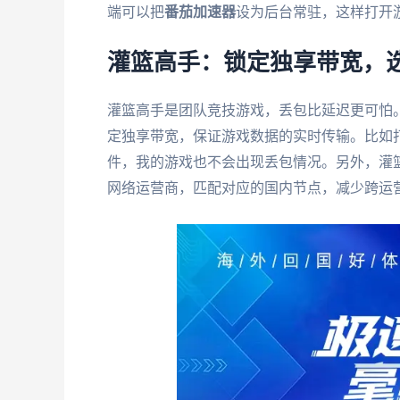
端可以把
番茄加速器
设为后台常驻，这样打开
灌篮高手：锁定独享带宽，选
灌篮高手是团队竞技游戏，丢包比延迟更可怕
定独享带宽，保证游戏数据的实时传输。比如
件，我的游戏也不会出现丢包情况。另外，灌
网络运营商，匹配对应的国内节点，减少跨运