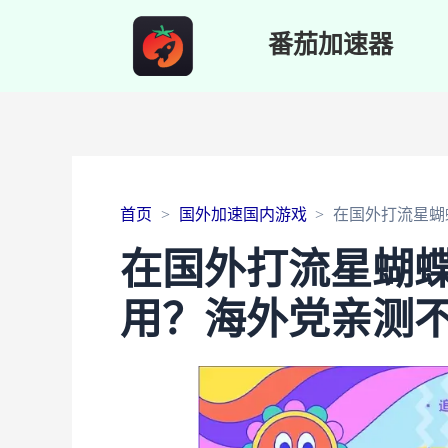
番茄加速器
首页
国外加速国内游戏
在国外打流星蝴
在国外打流星蝴
用？海外党亲测