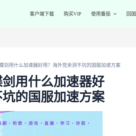
客户端下载
购买VIP
使用番茄
回国
蝶剑用什么加速器好用？海外党亲测不坑的国服加速方案
蝶剑用什么加速器好
不坑的国服加速方案