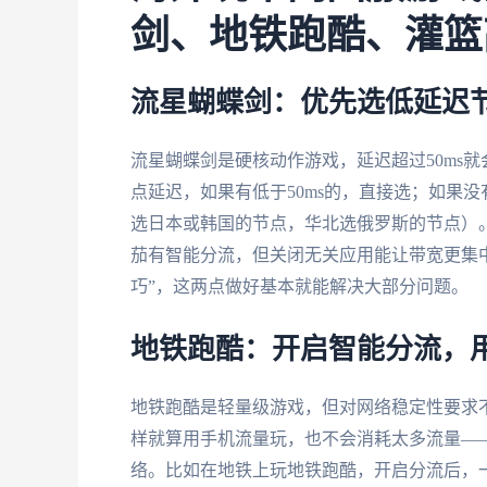
剑、地铁跑酷、灌篮
流星蝴蝶剑：优先选低延迟
流星蝴蝶剑是硬核动作游戏，延迟超过50ms
点延迟，如果有低于50ms的，直接选；如果
选日本或韩国的节点，华北选俄罗斯的节点）。
茄有智能分流，但关闭无关应用能让带宽更集
巧”，这两点做好基本就能解决大部分问题。
地铁跑酷：开启智能分流，
地铁跑酷是轻量级游戏，但对网络稳定性要求
样就算用手机流量玩，也不会消耗太多流量—
络。比如在地铁上玩地铁跑酷，开启分流后，