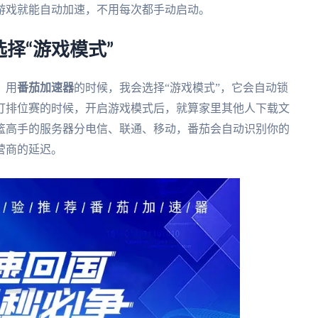
游戏就能自动加速，不用每次都手动启动。
择“游戏模式”
。用
番茄加速器
的时候，我会选择“游戏模式”，它会自动锁
打排位赛的时候，开启游戏模式后，就算家里其他人下载文
篮高手的服务器分电信、联通、移动，番茄会自动识别你的
营商的延迟。