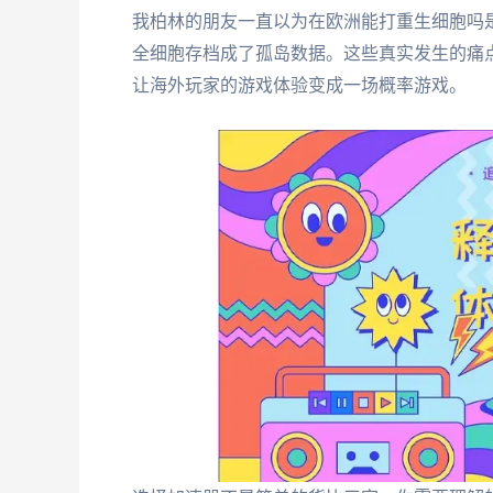
我柏林的朋友一直以为在欧洲能打重生细胞吗
全细胞存档成了孤岛数据。这些真实发生的痛
让海外玩家的游戏体验变成一场概率游戏。