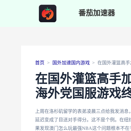
番茄加速器
首页
国外加速国内游戏
在国外灌篮高手
在国外灌篮高手
海外党国服游戏
上周在洛杉矶留学的表弟凌晨三点给我发消息，
延迟变成了目送对手得分。这不是个例。在纽
果发现澳门怎么玩最强NBA这个问题根本不