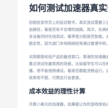
如何测试加速器真实
别相信宣传页上的延迟数字。真实测试需要三步
由路径，看是否有不合理的绕路。其次，在高
多设备同时在线测试，看带宽分配是否智能。
稳定性，因为澳门本地网络经常通过香港中转
试用期是检验产品的最佳窗口。靠谱的加速器
重点测试你最常用的场景。比如留学生可以在
播，用平板视频通话，看是否都能流畅运行。
就表现不稳，付费后只会更差。
成本效益的理性计算
月费15美元的加速器，如果能让你的游戏体