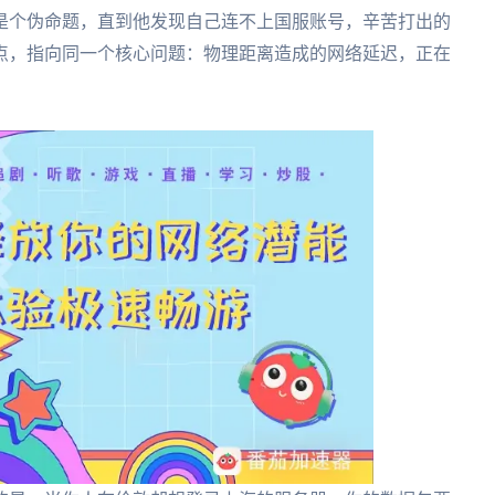
是个伪命题，直到他发现自己连不上国服账号，辛苦打出的
点，指向同一个核心问题：物理距离造成的网络延迟，正在