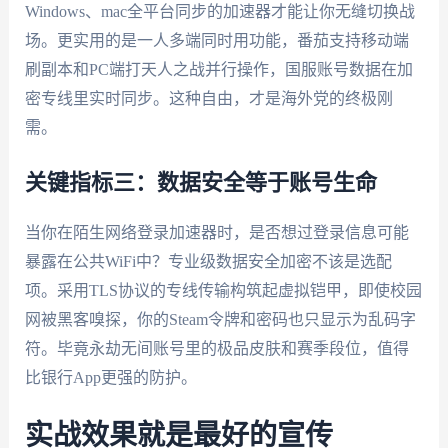
Windows、mac全平台同步的加速器才能让你无缝切换战
场。更实用的是一人多端同时用功能，番茄支持移动端
刷副本和PC端打天人之战并行操作，国服账号数据在加
密专线里实时同步。这种自由，才是海外党的终极刚
需。
关键指标三：数据安全等于账号生命
当你在陌生网络登录加速器时，是否想过登录信息可能
暴露在公共WiFi中？专业级数据安全加密不该是选配
项。采用TLS协议的专线传输构筑起虚拟铠甲，即使校园
网被黑客嗅探，你的Steam令牌和密码也只显示为乱码字
符。毕竟永劫无间账号里的极品皮肤和赛季段位，值得
比银行App更强的防护。
实战效果就是最好的宣传