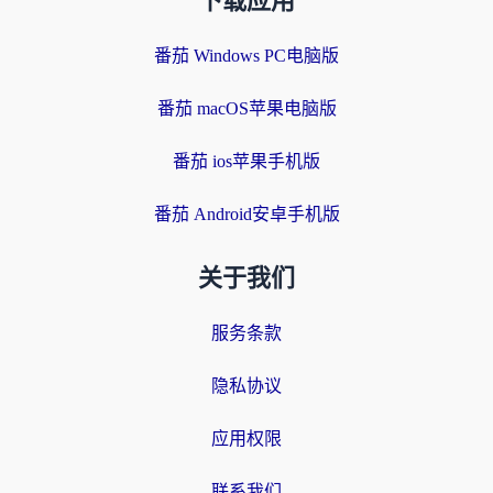
下载应用
番茄 Windows PC电脑版
番茄 macOS苹果电脑版
番茄 ios苹果手机版
番茄 Android安卓手机版
关于我们
服务条款
隐私协议
应用权限
联系我们