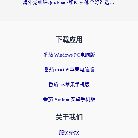
海外党纠结Quickback和Kuyo哪个好？选对回国加速器才能无缝刷国内资源
下载应用
番茄 Windows PC电脑版
番茄 macOS苹果电脑版
番茄 ios苹果手机版
番茄 Android安卓手机版
关于我们
服务条款