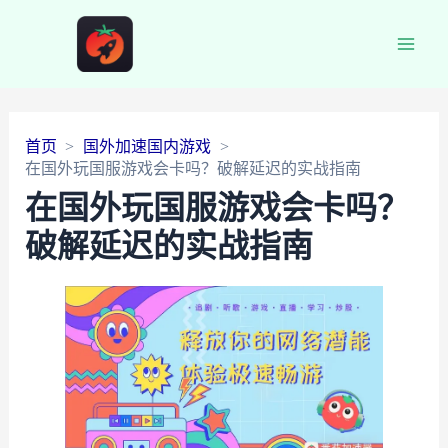
Main
Men
首页
国外加速国内游戏
在国外玩国服游戏会卡吗？破解延迟的实战指南
在国外玩国服游戏会卡吗？
破解延迟的实战指南