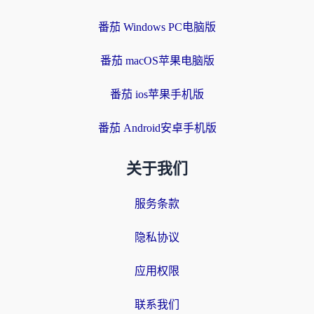
番茄 Windows PC电脑版
番茄 macOS苹果电脑版
番茄 ios苹果手机版
番茄 Android安卓手机版
关于我们
服务条款
隐私协议
应用权限
联系我们