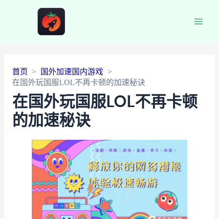
Main
Men
首页
国外加速国内游戏
在国外玩国服LOL不再卡顿的加速秘诀
在国外玩国服LOL不再卡顿
的加速秘诀