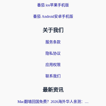
番茄 ios苹果手机版
番茄 Android安卓手机版
关于我们
服务条款
隐私协议
应用权限
联系我们
最新资讯
Mac翻墙回国免费？2026海外华人亲测：从CCTV5直播到国内APP，这样选加速器才靠谱