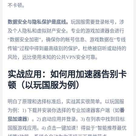
不卡顿。
数据安全与隐私保护是底线。
玩国服需要登录帐号，涉
及个人隐私和虚拟财产安全。专业的游戏加速器会进行
“数据安全加密”，确保你的帐号信息、游戏数据在“专线
传输”过程中得到最高级别的保护，杜绝被窃听或劫持的
风险，远比使用未知的公共VPN安全可靠。
实战应用：如何用加速器告别卡
顿（以玩国服为例）
明白了原理和选择标准后，实战其实很简单。以玩国服
为例：1) 下载并安装你选择的专业加速器客户端（如
番
茄加速器
）。2) 启动应用并登录。3) 在列表中找到目标
国服游戏应用。4) 点击一键加速！得益于"智能推荐最优