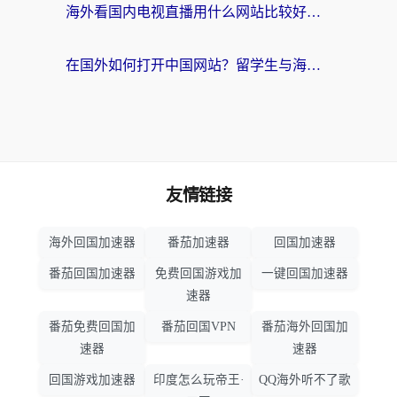
海外看国内电视直播用什么网站比较好？一篇解决你所有追剧难题的实用指南
在国外如何打开中国网站？留学生与海外华人的无缝访问指南
友情链接
海外回国加速器
番茄加速器
回国加速器
番茄回国加速器
免费回国游戏加
一键回国加速器
速器
番茄免费回国加
番茄回国VPN
番茄海外回国加
速器
速器
回国游戏加速器
印度怎么玩帝王·
QQ海外听不了歌