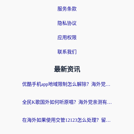
服务条款
隐私协议
应用权限
联系我们
最新资讯
优酷手机app地域限制怎么解除？海外党亲测有效的追剧方案
全民K歌国外如何听原唱？海外党亲测有效的回国加速器选择指南
在海外如果使用交管12123怎么处理？留学生亲测有效的回国加速方案