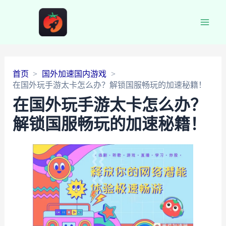
Main
Men
首页
国外加速国内游戏
在国外玩手游太卡怎么办？解锁国服畅玩的加速秘籍！
在国外玩手游太卡怎么办？
解锁国服畅玩的加速秘籍！