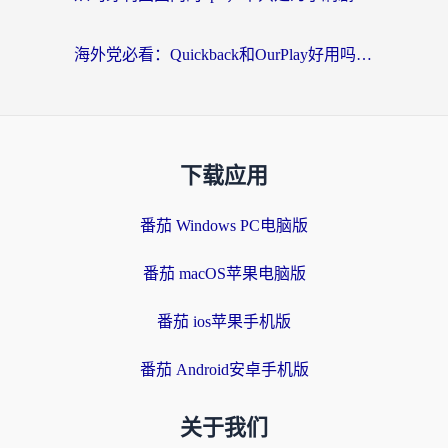
海外党必看：Quickback和OurPlay好用吗？3分钟选对回国加速器，无缝刷剧玩游戏
下载应用
番茄 Windows PC电脑版
番茄 macOS苹果电脑版
番茄 ios苹果手机版
番茄 Android安卓手机版
关于我们