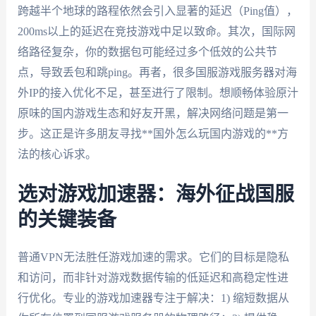
跨越半个地球的路程依然会引入显著的延迟（Ping值），
200ms以上的延迟在竞技游戏中足以致命。其次，国际网
络路径复杂，你的数据包可能经过多个低效的公共节
点，导致丢包和跳ping。再者，很多国服游戏服务器对海
外IP的接入优化不足，甚至进行了限制。想顺畅体验原汁
原味的国内游戏生态和好友开黑，解决网络问题是第一
步。这正是许多朋友寻找**国外怎么玩国内游戏的**方
法的核心诉求。
选对游戏加速器：海外征战国服
的关键装备
普通VPN无法胜任游戏加速的需求。它们的目标是隐私
和访问，而非针对游戏数据传输的低延迟和高稳定性进
行优化。专业的游戏加速器专注于解决：1) 缩短数据从