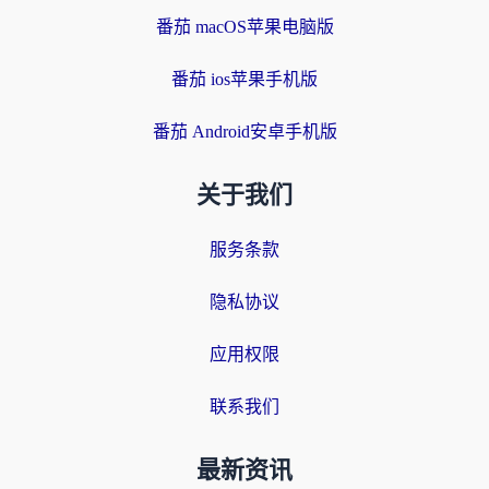
番茄 macOS苹果电脑版
番茄 ios苹果手机版
番茄 Android安卓手机版
关于我们
服务条款
隐私协议
应用权限
联系我们
最新资讯