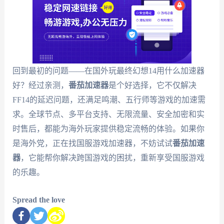
回到最初的问题——在国外玩最终幻想14用什么加速器
好？经过亲测，
番茄加速器
是个好选择，它不仅解决
FF14的延迟问题，还满足鸣潮、五行师等游戏的加速需
求。全球节点、多平台支持、无限流量、安全加密和实
时售后，都能为海外玩家提供稳定流畅的体验。如果你
是海外党，正在找国服游戏加速器，不妨试试
番茄加速
器
，它能帮你解决跨国游戏的困扰，重新享受国服游戏
的乐趣。
Spread the love