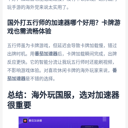
玩手游的海外党来说太实用了。
国外打五行师的加速器哪个好用？卡牌游
戏也需流畅体验
五行师虽为卡牌游戏，但延迟会导致卡牌加载慢，错过
出牌时机。用
番茄加速器
后，卡牌加载瞬间完成，出牌
反应更快。它的智能分流让我玩五行师时还能刷视频，
不影响游戏体验。对喜欢休闲卡牌的海外玩家来说，
番
茄加速器
是不错的选择。
总结：海外玩国服，选对加速器
很重要