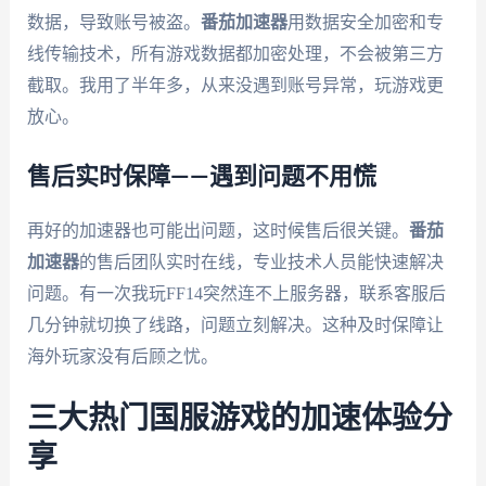
数据，导致账号被盗。
番茄加速器
用数据安全加密和专
线传输技术，所有游戏数据都加密处理，不会被第三方
截取。我用了半年多，从来没遇到账号异常，玩游戏更
放心。
售后实时保障——遇到问题不用慌
再好的加速器也可能出问题，这时候售后很关键。
番茄
加速器
的售后团队实时在线，专业技术人员能快速解决
问题。有一次我玩FF14突然连不上服务器，联系客服后
几分钟就切换了线路，问题立刻解决。这种及时保障让
海外玩家没有后顾之忧。
三大热门国服游戏的加速体验分
享