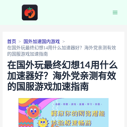
Main
Men
首页
国外加速国内游戏
在国外玩最终幻想14用什么加速器好？海外党亲测有效
的国服游戏加速指南
在国外玩最终幻想14用什么
加速器好？海外党亲测有效
的国服游戏加速指南