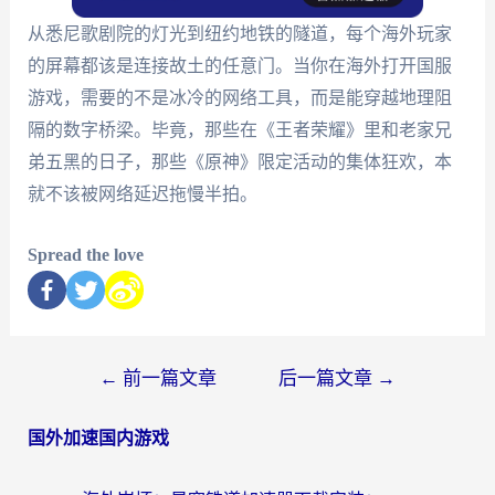
从悉尼歌剧院的灯光到纽约地铁的隧道，每个海外玩家
的屏幕都该是连接故土的任意门。当你在海外打开国服
游戏，需要的不是冰冷的网络工具，而是能穿越地理阻
隔的数字桥梁。毕竟，那些在《王者荣耀》里和老家兄
弟五黑的日子，那些《原神》限定活动的集体狂欢，本
就不该被网络延迟拖慢半拍。
Spread the love
←
前一篇文章
后一篇文章
→
国外加速国内游戏