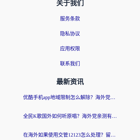
关于我们
服务条款
隐私协议
应用权限
联系我们
最新资讯
优酷手机app地域限制怎么解除？海外党亲测有效的追剧方案
全民K歌国外如何听原唱？海外党亲测有效的回国加速器选择指南
在海外如果使用交管12123怎么处理？留学生亲测有效的回国加速方案