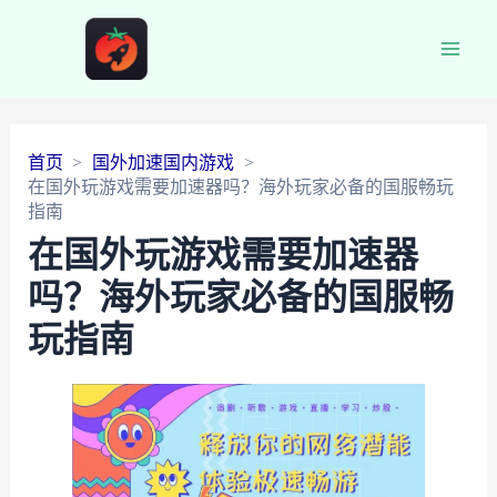
Main
Men
首页
国外加速国内游戏
在国外玩游戏需要加速器吗？海外玩家必备的国服畅玩
指南
在国外玩游戏需要加速器
吗？海外玩家必备的国服畅
玩指南