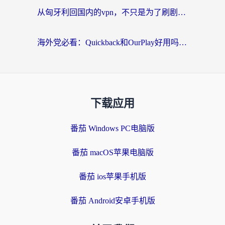
从匈牙利回国内的vpn，不只是为了刷剧那么简单
海外党必看：Quickback和OurPlay好用吗？3分钟选对回国加速器，无缝刷剧玩游戏
下载应用
番茄 Windows PC电脑版
番茄 macOS苹果电脑版
番茄 ios苹果手机版
番茄 Android安卓手机版