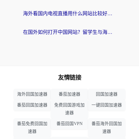
海外看国内电视直播用什么网站比较好？一篇解决你所有追剧难题的实用指南
在国外如何打开中国网站？留学生与海外华人的无缝访问指南
友情链接
海外回国加速器
番茄加速器
回国加速器
番茄回国加速器
免费回国游戏加
一键回国加速器
速器
番茄免费回国加
番茄回国VPN
番茄海外回国加
速器
速器