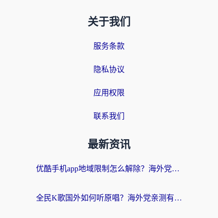
关于我们
服务条款
隐私协议
应用权限
联系我们
最新资讯
优酷手机app地域限制怎么解除？海外党亲测有效的追剧方案
全民K歌国外如何听原唱？海外党亲测有效的回国加速器选择指南