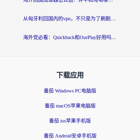
从匈牙利回国内的vpn，不只是为了刷剧那么简单
海外党必看：Quickback和OurPlay好用吗？3分钟选对回国加速器，无缝刷剧玩游戏
下载应用
番茄 Windows PC电脑版
番茄 macOS苹果电脑版
番茄 ios苹果手机版
番茄 Android安卓手机版