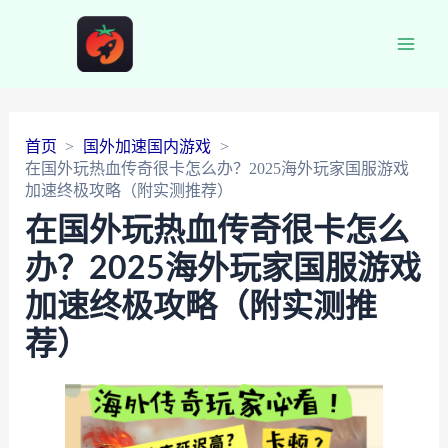
Main
Men
首页
国外加速国内游戏
在国外玩热血传奇很卡怎么办？2025海外玩家国服游戏
加速终极攻略（附实测推荐）
在国外玩热血传奇很卡怎么
办？2025海外玩家国服游戏
加速终极攻略（附实测推
荐）