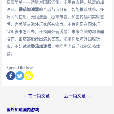
案很简单——选针对国服优化、多平台支持、稳定的加
速器。
番茄加速器
的全球节点分布、智能推荐线路、多
端同时使用、无限流量、独享带宽、加密传输和实时售
后，完美解决海外玩家所有痛点。不管你是在国外玩
LOL很卡怎么办，还是国外玩漫威：未来之战的加速器
推荐，番茄都能给出满意答案。如果你是海外国服玩
家，不妨试试
番茄加速器
，找回国内玩游戏的流畅体
验。
Spread the love
←
前一篇文章
后一篇文章
→
国外加速国内游戏