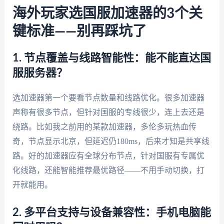
海外玩家选国服加速器的3个关
键标准——别再踩坑了
1. 节点覆盖与线路智能性：能不能直达国
服服务器？
选加速器第一个要看节点数量和线路优化。很多加速器
声称有很多节点，但针对国服的专线很少，连上去还是
绕路。比如我之前用的某款加速器，多伦多玩热血传
奇，节点显示北京，但延迟仍180ms，后来才知是共享线
路。好的加速器应有全球分布节点，针对国服有专属优
化线路，还能智能推荐最优路径——不用手动切换，打
开就能用。
2. 多平台支持与设备兼容性：手机电脑能