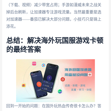
（下载、视频）减少带宽占用；手游如漫威未来之战关
掉后台刷新，让加速器专注游戏流量。当然最重要是选
对加速器——番茄已解决大部分问题，小技巧只是锦上
添花。
总结：解决海外玩国服游戏卡顿
的最终答案
回到一开始的问题：在国外玩热血传奇很卡怎么办？答