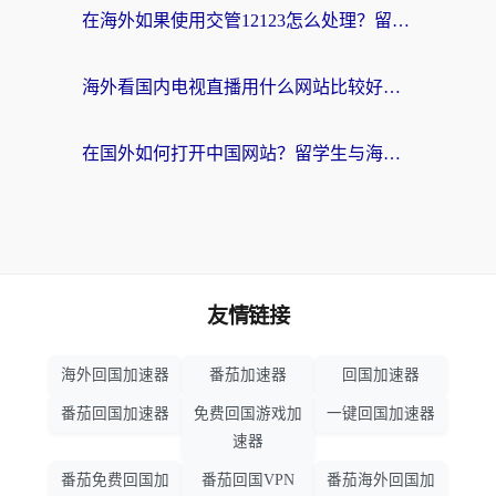
在海外如果使用交管12123怎么处理？留学生亲测有效的回国加速方案
海外看国内电视直播用什么网站比较好？一篇解决你所有追剧难题的实用指南
在国外如何打开中国网站？留学生与海外华人的无缝访问指南
友情链接
海外回国加速器
番茄加速器
回国加速器
番茄回国加速器
免费回国游戏加
一键回国加速器
速器
番茄免费回国加
番茄回国VPN
番茄海外回国加