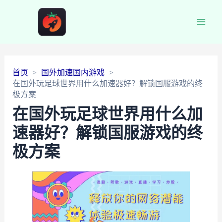
Main
Men
首页
国外加速国内游戏
在国外玩足球世界用什么加速器好？解锁国服游戏的终
极方案
在国外玩足球世界用什么加
速器好？解锁国服游戏的终
极方案