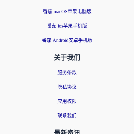
番茄 macOS苹果电脑版
番茄 ios苹果手机版
番茄 Android安卓手机版
关于我们
服务条款
隐私协议
应用权限
联系我们
最新资讯