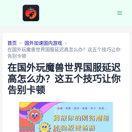
Main
Men
首页
国外加速国内游戏
在国外玩魔兽世界国服延迟高怎么办？这五个技巧让你
告别卡顿
在国外玩魔兽世界国服延迟
高怎么办？这五个技巧让你
告别卡顿