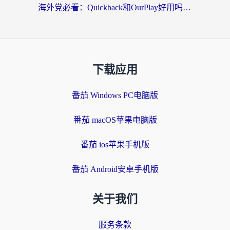
海外党必看：Quickback和OurPlay好用吗？3分钟选对回国加速器，无缝刷剧玩游戏
下载应用
番茄 Windows PC电脑版
番茄 macOS苹果电脑版
番茄 ios苹果手机版
番茄 Android安卓手机版
关于我们
服务条款