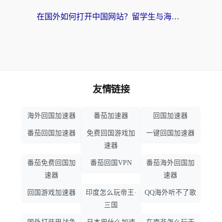
在国外如何打开中国网站？留学生与海外华人的无缝访问指南
友情链接
海外回国加速器
番茄加速器
回国加速器
番茄回国加速器
免费回国游戏加
一键回国加速器
速器
番茄免费回国加
番茄回国VPN
番茄海外回国加
速器
速器
回国游戏加速器
印度怎么玩帝王·
QQ海外听不了歌
三国