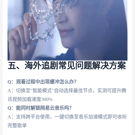
五、海外追剧常见问题解决方案
Q：观看过程中出现缓冲怎么办？
A：切换至"智能模式"自动选择最佳节点，实测可提升腾
讯视频加载速度300%
Q：能同时解锁网易云音乐吗？
A：支持跨平台使用，一键切换至音乐加速模式即可收听
完整歌单