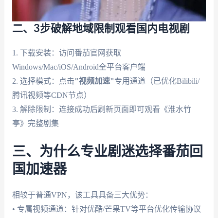
二、3步破解地域限制观看国内电视剧
1. 下载安装：访问番茄官网获取
Windows/Mac/iOS/Android全平台客户端
2. 选择模式：点击
"视频加速"
专用通道（已优化Bilibili/
腾讯视频等CDN节点）
3. 解除限制：连接成功后刷新页面即可观看《淮水竹
亭》完整剧集
三、为什么专业剧迷选择番茄回
国加速器
相较于普通VPN，该工具具备三大优势：
• 专属视频通道：针对优酷/芒果TV等平台优化传输协议