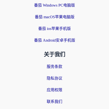
番茄 Windows PC电脑版
番茄 macOS苹果电脑版
番茄 ios苹果手机版
番茄 Android安卓手机版
关于我们
服务条款
隐私协议
应用权限
联系我们