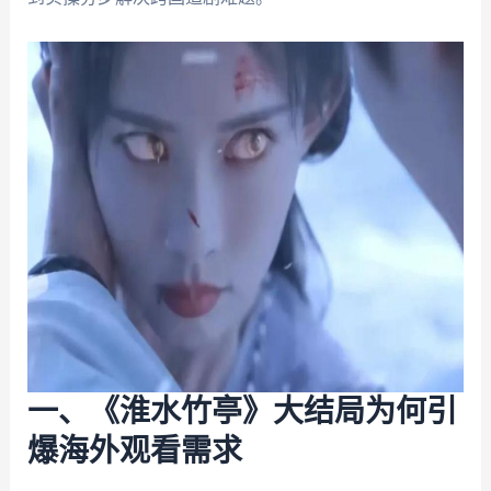
一、《淮水竹亭》大结局为何引
爆海外观看需求