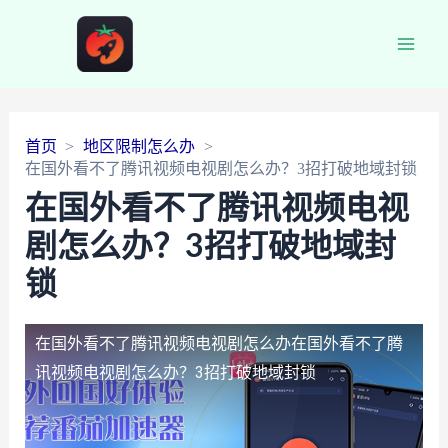
Main
Men
首页
地区限制怎么办
在国外看不了腾讯视频电视剧怎么办？3招打破地域封锁
在国外看不了腾讯视频电视
剧怎么办？3招打破地域封
锁
在国外看不了腾讯视频电视剧怎么办
在国外看不了腾
讯视频电视剧怎么办？3招打破地域封锁