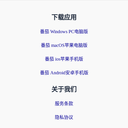
下载应用
番茄 Windows PC电脑版
番茄 macOS苹果电脑版
番茄 ios苹果手机版
番茄 Android安卓手机版
关于我们
服务条款
隐私协议