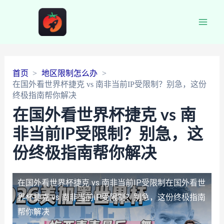
Main
Men
首页
地区限制怎么办
在国外看世界杯捷克 vs 南非当前IP受限制？别急，这份
终极指南帮你解决
在国外看世界杯捷克 vs 南
非当前IP受限制？别急，这
份终极指南帮你解决
在国外看世界杯捷克 vs 南非当前IP受限制
在国外看世
界杯捷克 vs 南非当前IP受限制？别急，这份终极指南
帮你解决