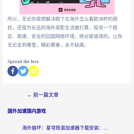
所以，无论你是想解决眼下在海外怎么看欧洲杯的困
扰，还是为长远的海外观影生活做打算，投资一个稳
定、高速、安全的回国网络环境，绝对是值得的。让你
无论走到哪里，精彩赛事，永不缺席。
Spread the love
←
前一篇文章
国外加速国内游戏
海外崩坏：星穹铁道加速器下载安装：一份给游子的终极网络指南