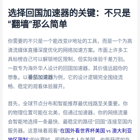
选择回国加速器的关键：不只是
“翻墙”那么简单
你需要的不只是一个能改变IP地址的工具，而是一个为高
清流媒体直播深度优化的网络加速方案。市面上许多工
具标榜自己可以解锁地区限制，但实际体验千差万别。
一款专为海外华人设计的回国加速器，其价值远超你的
想象。以
番茄加速器
为例，它的设计逻辑完全围绕流
畅、稳定的观看体验展开。
首先，全球节点分布和智能推荐最优线路至关重要。你
的物理位置可能在北美，但通过加速器，你的网络流量
会智能地选择一条最快、最稳定的路径“回国”连接至国内
服务器。这意味着观看“
在国外看世界杯美国 vs 澳大利亚
地区限制
”的比赛时，即使你本人在美国，也能获得如在