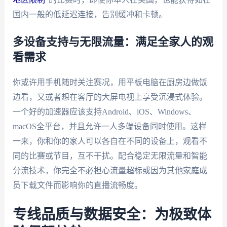
国内一般的低延迟连接，告别缓冲和卡顿。
多设备支持与无限流量：满足全家人的观
看需求
你或许用手机随时关注赛况，用平板电脑在厨房边做饭
边看，又或者想在客厅的大屏电视上享受沉浸式体验。
一个好的加速器应该支持Android、iOS、Windows、
macOS全平台，并且允许一人多端设备同时使用。这样
一来，你和你的家人可以各自在不同的设备上，观看不
同的比赛或节目，互不干扰。配合稳定无限流量和智能
分流技术，你完全不必担心流量超标或因为其他家庭成
员下载文件而影响你的直播流畅度。
专线品质与数据安全：为极致体