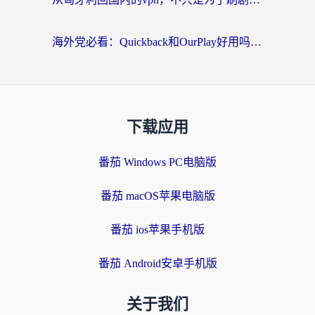
海外党必看：Quickback和OurPlay好用吗？3分钟选对回国加速器，无缝刷剧玩游戏
下载应用
番茄 Windows PC电脑版
番茄 macOS苹果电脑版
番茄 ios苹果手机版
番茄 Android安卓手机版
关于我们