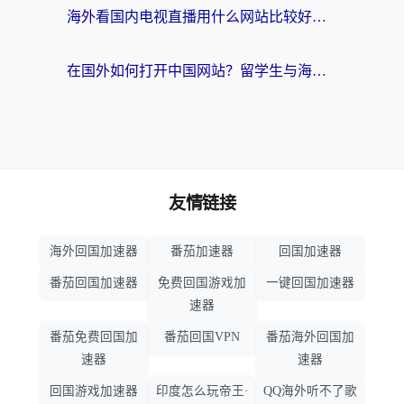
海外看国内电视直播用什么网站比较好？一篇解决你所有追剧难题的实用指南
在国外如何打开中国网站？留学生与海外华人的无缝访问指南
友情链接
海外回国加速器
番茄加速器
回国加速器
番茄回国加速器
免费回国游戏加
一键回国加速器
速器
番茄免费回国加
番茄回国VPN
番茄海外回国加
速器
速器
回国游戏加速器
印度怎么玩帝王·
QQ海外听不了歌