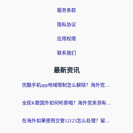
服务条款
隐私协议
应用权限
联系我们
最新资讯
优酷手机app地域限制怎么解除？海外党亲测有效的追剧方案
全民K歌国外如何听原唱？海外党亲测有效的回国加速器选择指南
在海外如果使用交管12123怎么处理？留学生亲测有效的回国加速方案