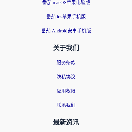
番茄 macOS苹果电脑版
番茄 ios苹果手机版
番茄 Android安卓手机版
关于我们
服务条款
隐私协议
应用权限
联系我们
最新资讯