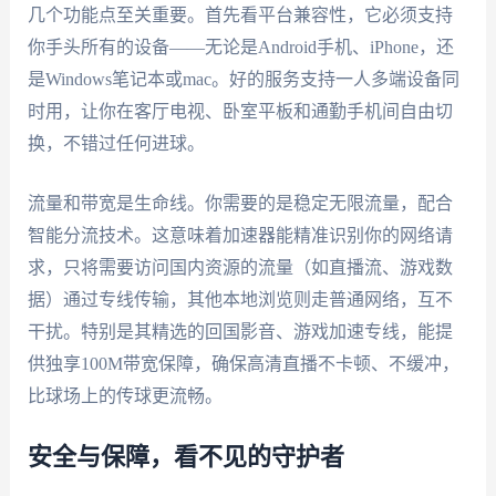
几个功能点至关重要。首先看平台兼容性，它必须支持
你手头所有的设备——无论是Android手机、iPhone，还
是Windows笔记本或mac。好的服务支持一人多端设备同
时用，让你在客厅电视、卧室平板和通勤手机间自由切
换，不错过任何进球。
流量和带宽是生命线。你需要的是稳定无限流量，配合
智能分流技术。这意味着加速器能精准识别你的网络请
求，只将需要访问国内资源的流量（如直播流、游戏数
据）通过专线传输，其他本地浏览则走普通网络，互不
干扰。特别是其精选的回国影音、游戏加速专线，能提
供独享100M带宽保障，确保高清直播不卡顿、不缓冲，
比球场上的传球更流畅。
安全与保障，看不见的守护者