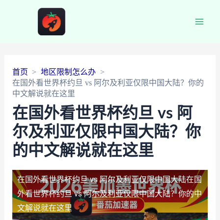
Main
Men
首页
地区限制怎么办
在国外看世界杯约旦 vs 阿尔及利亚仅限中国大陆？你的
中文解说就在这里
在国外看世界杯约旦 vs 阿
尔及利亚仅限中国大陆？你
的中文解说就在这里
在国外看世界杯约旦 vs 阿尔及利亚仅限中国大陆
在国
外看世界杯约旦 vs 阿尔及利亚仅限中国大陆？你的中
文解说就在这里