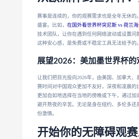
赛事是连续的，你的观赛需求也是全年无休的
盛宴。比如，
在国外看世界杯突尼斯 vs 荷兰
技术团队，让你在遇到任何网络波动或设置问
这种安心感，是免费或不稳定工具无法给予的
展望2026：美加墨世界杯
让我们把目光投向2026年，由美国、加拿大
赛时间对中国观众更加不友好，深夜和凌晨的
更加自如地选择在当地的傍晚或下午，通过加
避开熬夜的辛苦。无论是身在纽约、多伦多还
份激情。
开始你的无障碍观赛