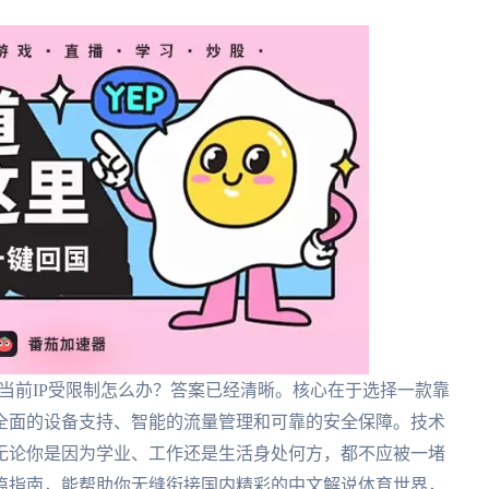
本当前IP受限制怎么办？答案已经清晰。核心在于选择一款靠
全面的设备支持、智能的流量管理和可靠的安全保障。技术
无论你是因为学业、工作还是生活身处何方，都不应被一堵
篇指南，能帮助你无缝衔接国内精彩的中文解说体育世界，