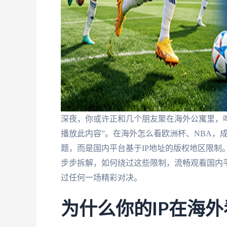
深夜，你或许正和几个朋友聚在海外公寓里，
播放此内容”。在海外怎么看欧洲杯、NBA，
题，而是国内平台基于IP地址的版权地区限制
步步拆解，如何绕过这些限制，流畅观看国内
过任何一场精彩对决。
为什么你的IP在海