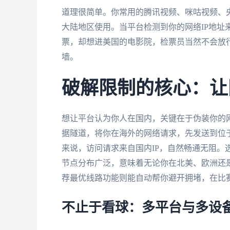
道理很简单。你常用的腾讯视频、咪咕视频、
大陆地区使用。当平台检测到你的网络IP地址
票，却想进美国的电影院，检票员当然不会放
墙。
破解限制的核心：让
想让平台认为你人在国内，关键在于伪装你的
据隧道，将你在海外的网络请求，先发送到位
来说，访问请求来自国内IP，自然畅通无阻。
节点分布广泛，意味着无论你在北美、欧洲还
荐最优线路功能则能自动帮你避开拥堵，在比
不止于看球：多平台与多设