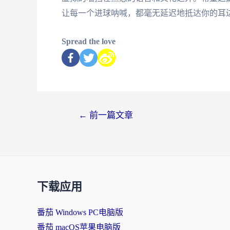
让每一个进球呐喊，都毫无延迟地抵达你的耳
Spread the love
←
前一篇文章
下载应用
番茄 Windows PC电脑版
番茄 macOS苹果电脑版