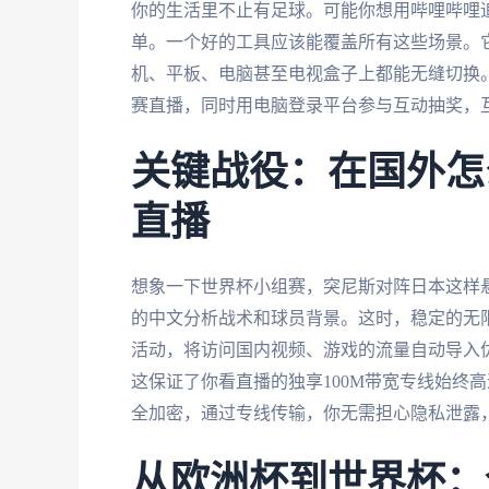
你的生活里不止有足球。可能你想用哔哩哔哩
单。一个好的工具应该能覆盖所有这些场景。它需要支
机、平板、电脑甚至电视盒子上都能无缝切换
赛直播，同时用电脑登录平台参与互动抽奖，互
关键战役：在国外怎么
直播
想象一下世界杯小组赛，突尼斯对阵日本这样
的中文分析战术和球员背景。这时，稳定的无
活动，将访问国内视频、游戏的流量自动导入
这保证了你看直播的独享100M带宽专线始终
全加密，通过专线传输，你无需担心隐私泄露
从欧洲杯到世界杯：