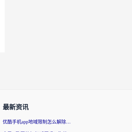
最新资讯
优酷手机app地域限制怎么解除？海外党亲测有效的追剧方案