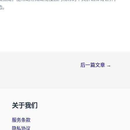
边。
后一篇文章
→
关于我们
服务条款
隐私协议