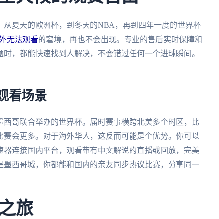
。从夏天的欧洲杯，到冬天的NBA，再到四年一度的世界杯
海外无法观看
的窘境，再也不会出现。专业的售后实时保障和
题时，都能快速找到人解决，不会错过任何一个进球瞬间。
。
的观看场景
、墨西哥联合举办的世界杯。届时赛事横跨北美多个时区，比
比赛会更多。对于海外华人，这反而可能是个优势。你可以
速器连接国内平台，观看带有中文解说的直播或回放，完美
是墨西哥城，你都能和国内的亲友同步热议比赛，分享同一
之旅