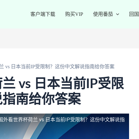
客户端下载
购买VIP
使用番茄
回国
 vs 日本当前IP受限制？这份中文解说指南给你答案
 vs 日本当前IP受限
说指南给你答案
国外看世界杯荷兰 vs 日本当前IP受限制？这份中文解说指