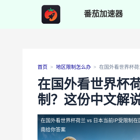
番茄加速器
首页
地区限制怎么办
在国外看世界杯荷兰
在国外看世界杯荷兰
制？这份中文解
在国外看世界杯荷兰 vs 日本当前IP受限制
在
南给你答案